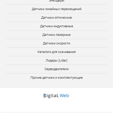
Энкодеры
Датчики линейных перемещений
Датчики оптические
Датчики индуктивные
Датчики лазерные
Датчики скорости
Каталоги для скачивания
Лидары (Lidar)
Серводвигатели
Прочие датчики и комплектующие