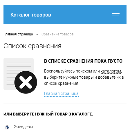
Каталог товаров
•
Главная страница
Сравнение товаров
Список сравнения
В СПИСКЕ СРАВНЕНИЯ ПОКА ПУСТО
Воспользуйтесь поиском или
каталогом
,
выберите нужные товары и добавьте их в
список сравнения.
Главная страница
ИЛИ ВЫБЕРИТЕ НУЖНЫЙ ТОВАР В КАТАЛОГЕ.
Энкодеры