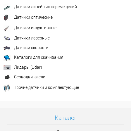
Датчики линейных перемещений
Датчики оптические
Датчики индуктивные
Датчики лазерные
Датчики скорости
Каталоги для скачивания
Лидары (Lidar)
Серводвигатели
Прочие датчики и комплектующие
Каталог