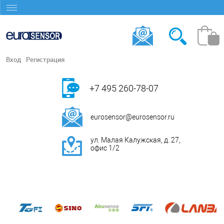
Вход
Регистрация
+7 495 260-78-07
eurosensor@eurosensor.ru
ул. Малая Калужская, д. 27,
офис 1/2