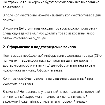
На странице ваша корзина будут перечислены все выбранные
вами товары.
В поле Количество вы можете изменить количество товара для
покупки.
В колонке Действия над каждым товаром можно произвести
следующие действия: либо удалить товар из корзины, либо
отложить товар на будущее.
2. Оформление и подтверждение заказа
После ввода необходимой информации о доставке товара (ФИО
получателя, адрес доставки, контактные данные, вариант
доставки, способ оплаты и т.д) для оформления заказа вам
нужно нажать кнопку Оформить заказ.
Копия заказа будет выслана на ваш e-mail, указанный при
оформлении заказа.
Внимание! Неправильно указанный номер телефона, неточный
или неполный адрес могут привести к дополнительной
задержке! Пожалуйста, внимательно проверяйте ваши