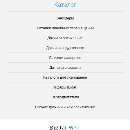
Каталог
Энкодеры
Датчики линейных перемещений
Датчики оптические
Датчики индуктивные
Датчики лазерные
Датчики скорости
Каталоги для скачивания
Лидары (Lidar)
Серводвигатели
Прочие датчики и комплектующие