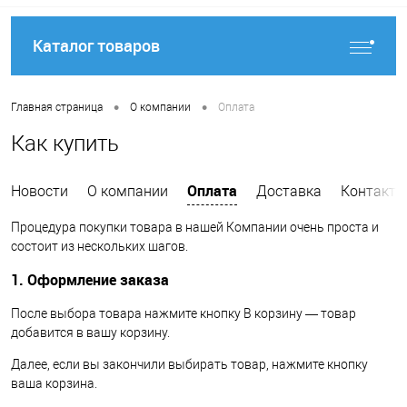
Каталог товаров
•
•
Главная страница
О компании
Оплата
Как купить
Оплата
Новости
О компании
Доставка
Контакты
Процедура покупки товара в нашей Компании очень проста и
состоит из нескольких шагов.
1. Оформление заказа
После выбора товара нажмите кнопку В корзину — товар
добавится в вашу корзину.
Далее, если вы закончили выбирать товар, нажмите кнопку
ваша корзина.