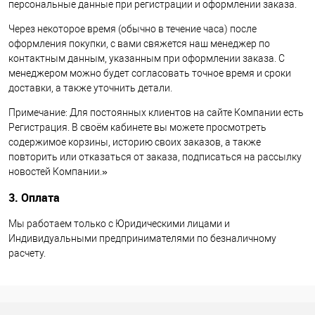
персональные данные при регистрации и оформлении заказа.
Через некоторое время (обычно в течение часа) после
оформления покупки, с вами свяжется наш менеджер по
контактным данным, указанным при оформлении заказа. С
менеджером можно будет согласовать точное время и сроки
доставки, а также уточнить детали.
Примечание: Для постоянных клиентов на сайте Компании есть
Регистрация. В своём кабинете вы можете просмотреть
содержимое корзины, историю своих заказов, а также
повторить или отказаться от заказа, подписаться на рассылку
новостей Компании.»
3. Оплата
Мы работаем только с Юридическими лицами и
Индивидуальными предпринимателями по безналичному
расчету.