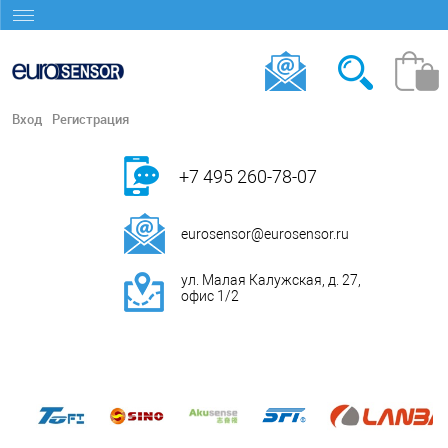
Вход
Регистрация
+7 495 260-78-07
eurosensor@eurosensor.ru
ул. Малая Калужская, д. 27,
офис 1/2