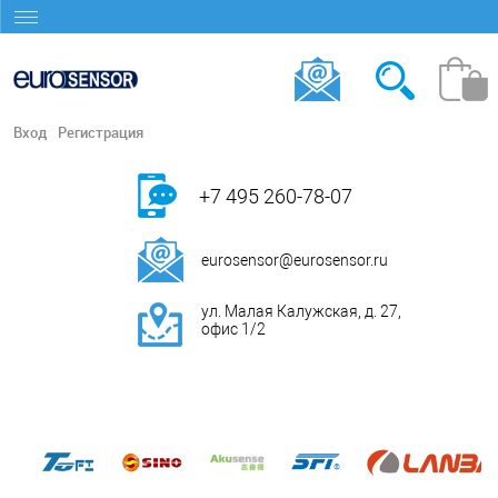
Вход
Регистрация
+7 495 260-78-07
eurosensor@eurosensor.ru
ул. Малая Калужская, д. 27,
офис 1/2