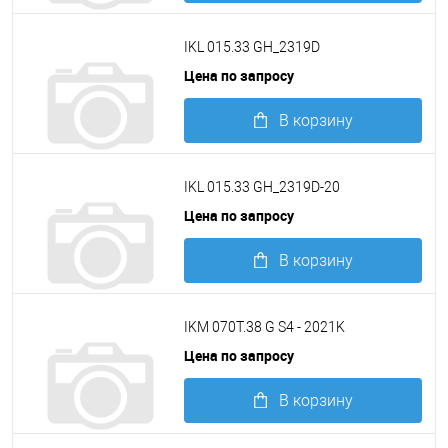
Подробнее
IKL 015.33 GH_2319D
Цена по запросу
В корзину
Подробнее
IKL 015.33 GH_2319D-20
Цена по запросу
В корзину
Подробнее
IKM 070T.38 G S4 - 2021K
Цена по запросу
В корзину