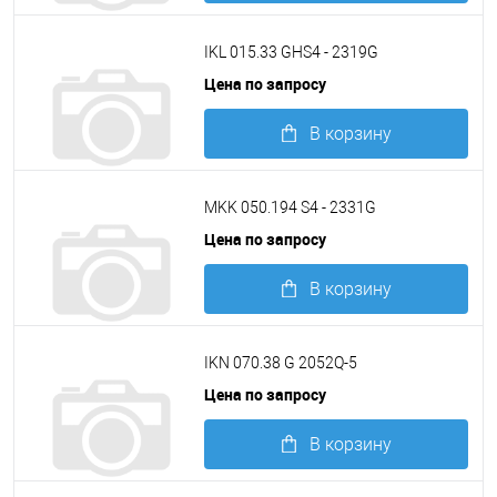
Подробнее
IKL 015.33 GHS4 - 2319G
Цена по запросу
В корзину
Подробнее
MKK 050.194 S4 - 2331G
Цена по запросу
В корзину
Подробнее
IKN 070.38 G 2052Q-5
Цена по запросу
В корзину