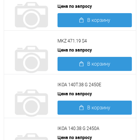
Цена по запросу
В корзину
Подробнее
MKZ 471.19 S4
Цена по запросу
В корзину
Подробнее
IKOA 140T.38 G 2450Е
Цена по запросу
В корзину
Подробнее
IKOA 140.38 G 2450A
Цена по запросу