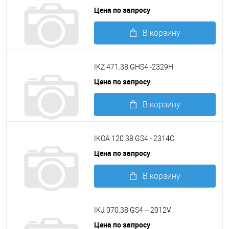
Цена по запросу
В корзину
Подробнее
IKZ 471.38 GHS4 -2329H
Цена по запросу
В корзину
Подробнее
IKOA 120.38 GS4 - 2314C
Цена по запросу
В корзину
Подробнее
IKJ 070.38 GS4 – 2012V
Цена по запросу