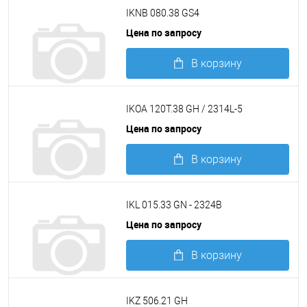
Подробнее
IKNB 080.38 GS4
Цена по запросу
В корзину
Подробнее
IKOA 120T.38 GH / 2314L-5
Цена по запросу
В корзину
Подробнее
IKL 015.33 GN - 2324B
Цена по запросу
В корзину
Подробнее
IKZ 506.21 GH