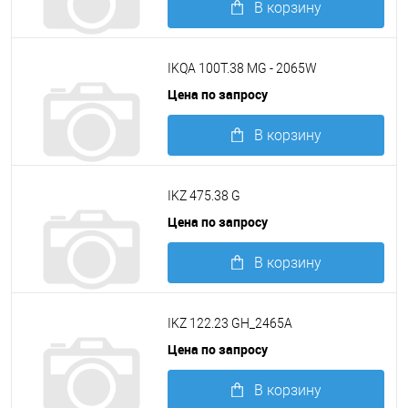
В корзину
Подробнее
IKQA 100T.38 MG - 2065W
Цена по запросу
В корзину
Подробнее
IKZ 475.38 G
Цена по запросу
В корзину
Подробнее
IKZ 122.23 GH_2465A
Цена по запросу
В корзину