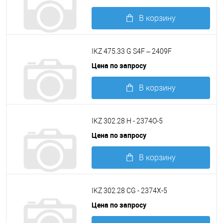
В корзину
Подробнее
IKZ 475.33 G S4F – 2409F
Цена по запросу
В корзину
Подробнее
IKZ 302.28 H - 2374O-5
Цена по запросу
В корзину
Подробнее
IKZ 302.28 CG - 2374X-5
Цена по запросу