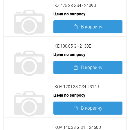
Подробнее
IKZ 475.38 GS4 - 2409G
Цена по запросу
В корзину
Подробнее
IKE 100.05 G - 2130E
Цена по запросу
В корзину
Подробнее
IKOA 120T.38 GS4-2314J
Цена по запросу
В корзину
Подробнее
IKOA 140.38 G S4 – 2450D