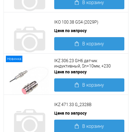
В корзину
Подробнее
IKO 100.38 GS4 (2029P)
Цена по запросу
В корзину
Подробнее
Новинка
IKZ 306.23 GH6 датчик
индуктивный, Sn=10мм, +230
Цена по запросу
В корзину
Подробнее
IKZ 471.33 G_2328B
Цена по запросу
В корзину