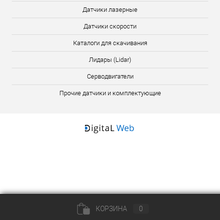
Датчики лазерные
Датчики скорости
Каталоги для скачивания
Лидары (Lidar)
Серводвигатели
Прочие датчики и комплектующие
КОРЗИНА
0