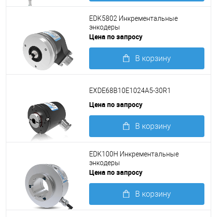
Подробнее
EDK5802 Инкрементальные
энкодеры
Цена по запросу
В корзину
Подробнее
EXDE68B10E1024A5-30R1
Цена по запросу
В корзину
Подробнее
EDK100H Инкрементальные
энкодеры
Цена по запросу
В корзину