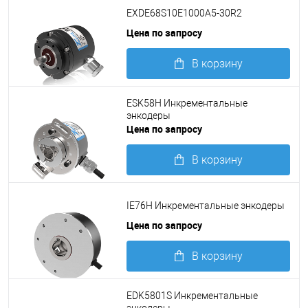
Подробнее
EXDE68S10E1000A5-30R2
Цена по запросу
В корзину
Подробнее
ESK58H Инкрементальные
энкодеры
Цена по запросу
В корзину
Подробнее
IE76H Инкрементальные энкодеры
Цена по запросу
В корзину
Подробнее
EDK5801S Инкрементальные
энкодеры