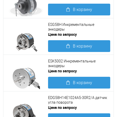
В корзину
Подробнее
ESG58H Инкрементальные
энкодеры
Цена по запросу
В корзину
Подробнее
ESK5002 Инкрементальные
энкодеры
Цена по запросу
В корзину
Подробнее
EDG58H14E1024A5-30R2/A датчик
угла поворота
Цена по запросу