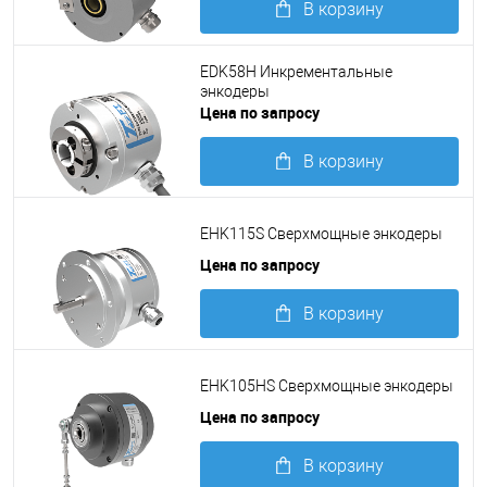
В корзину
Подробнее
EDK58H Инкрементальные
энкодеры
Цена по запросу
В корзину
Подробнее
EHK115S Сверхмощные энкодеры
Цена по запросу
В корзину
Подробнее
EHK105HS Сверхмощные энкодеры
Цена по запросу
В корзину