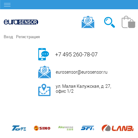
Вход
Регистрация
+7 495 260-78-07
eurosensor@eurosensor.ru
ул. Малая Калужская, д. 27,
офис 1/2