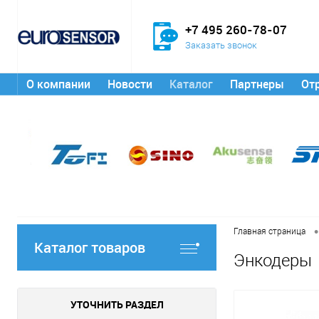
+7 495 260-78-07
Заказать звонок
О компании
Новости
Каталог
Партнеры
От
•
Главная страница
Каталог товаров
Энкодеры
УТОЧНИТЬ РАЗДЕЛ