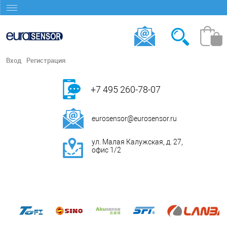
Вход
Регистрация
+7 495 260-78-07
eurosensor@eurosensor.ru
ул. Малая Калужская, д. 27,
офис 1/2