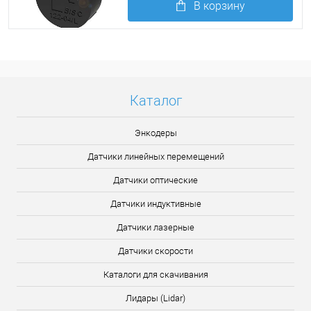
В корзину
Подробнее
Каталог
Энкодеры
Датчики линейных перемещений
Датчики оптические
Датчики индуктивные
Датчики лазерные
Датчики скорости
Каталоги для скачивания
Лидары (Lidar)