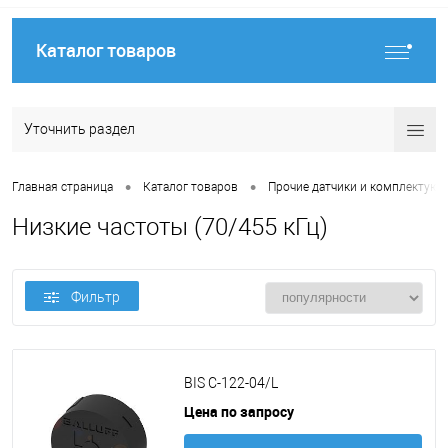
Каталог товаров
Уточнить раздел
•
•
Главная страница
Каталог товаров
Прочие датчики и комплектую
Низкие частоты (70/455 кГц)
Фильтр
BIS C-122-04/L
Цена по запросу