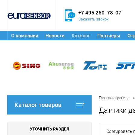
+7 495 260-78-07
Заказать звонок
О компании
Новости
Каталог
Партнеры
От
•
Главная страница
Каталог товаров
Датчики д
УТОЧНИТЬ РАЗДЕЛ
Сортировать п