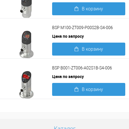
В корзину
Подробнее
BSP M100-ZT009-P00S2B-S4-006
Цена по запросу
В корзину
Подробнее
BSP B001-ZT006-A02S1B-S4-006
Цена по запросу
В корзину
Подробнее
Каталог