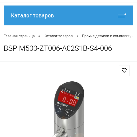
Каталог товаров
•
•
Главная страница
Каталог товаров
Прочие датчики и комплектую
BSP M500-ZT006-A02S1B-S4-006