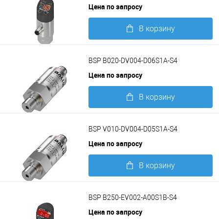
Цена по запросу
В корзину
Подробнее
BSP B020-DV004-D06S1A-S4
Цена по запросу
В корзину
Подробнее
BSP V010-DV004-D05S1A-S4
Цена по запросу
В корзину
Подробнее
BSP B250-EV002-A00S1B-S4
Цена по запросу