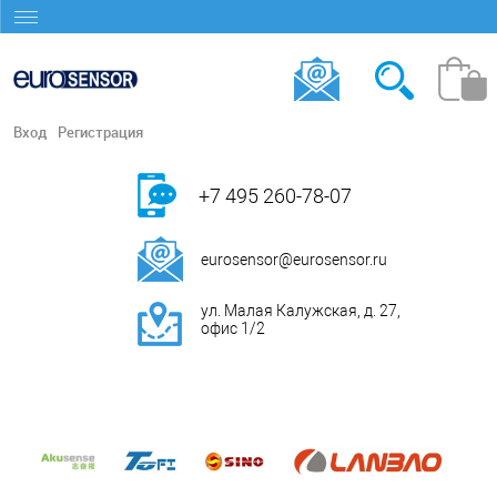
Вход
Регистрация
+7 495 260-78-07
eurosensor@eurosensor.ru
ул. Малая Калужская, д. 27,
офис 1/2