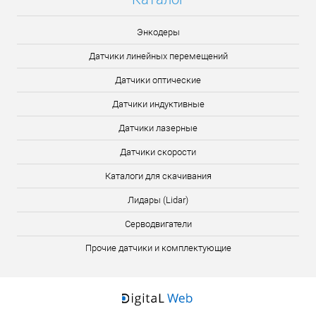
Энкодеры
Датчики линейных перемещений
Датчики оптические
Датчики индуктивные
Датчики лазерные
Датчики скорости
Каталоги для скачивания
Лидары (Lidar)
Серводвигатели
Прочие датчики и комплектующие