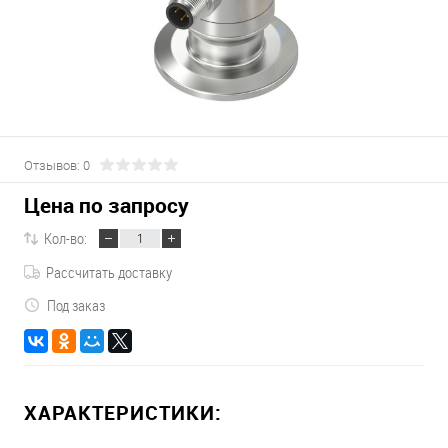
Отзывов: 0
Цена по запросу
Кол-во:
Рассчитать доставку
Под заказ
ХАРАКТЕРИСТИКИ: