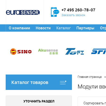
+7 495 260-78-07
Заказать звонок
О компании
Новости
Каталог
Партнеры
От
•
Главная страница
Каталог товаров
Модули вв
УТОЧНИТЬ РАЗДЕЛ
Сортировать п