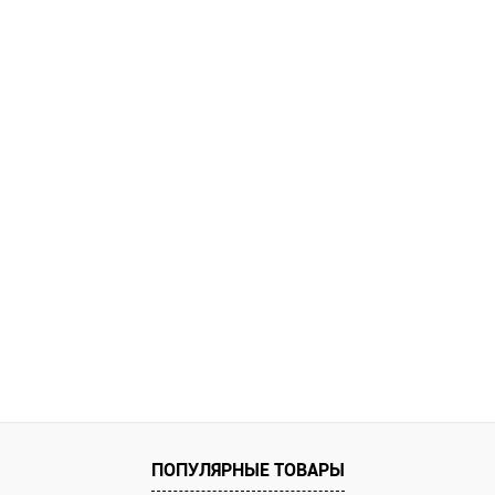
ПОПУЛЯРНЫЕ ТОВАРЫ