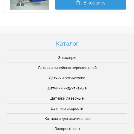
В корзину
Подробнее
Каталог
Энкодеры
Датчики линейных перемещений
Датчики оптические
Датчики индуктивные
Датчики лазерные
Датчики скорости
Каталоги для скачивания
Лидары (Lidar)