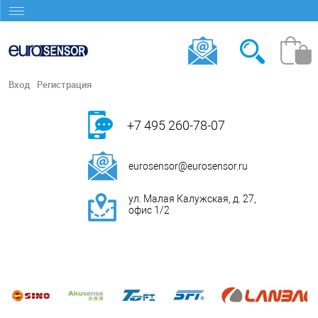
Вход
Регистрация
+7 495 260-78-07
eurosensor@eurosensor.ru
ул. Малая Калужская, д. 27,
офис 1/2