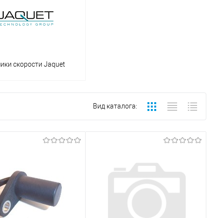
ики скорости Jaquet
Вид каталога: