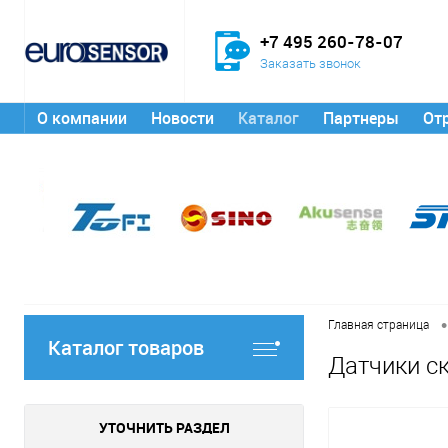
+7 495 260-78-07
Заказать звонок
О компании
Новости
Каталог
Партнеры
От
•
Главная страница
Каталог товаров
Датчики с
УТОЧНИТЬ РАЗДЕЛ