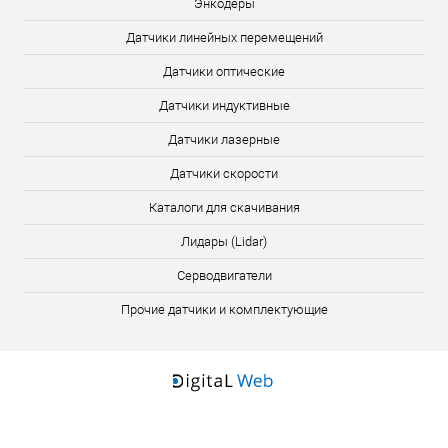
Энкодеры
Датчики линейных перемещений
Датчики оптические
Датчики индуктивные
Датчики лазерные
Датчики скорости
Каталоги для скачивания
Лидары (Lidar)
Серводвигатели
Прочие датчики и комплектующие