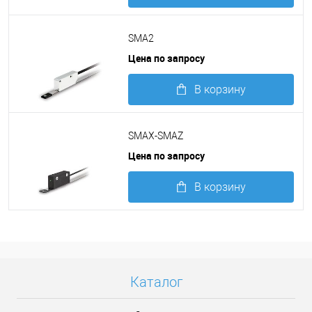
Подробнее
SMA2
Цена по запросу
В корзину
Подробнее
SMAX-SMAZ
Цена по запросу
В корзину
Подробнее
Каталог