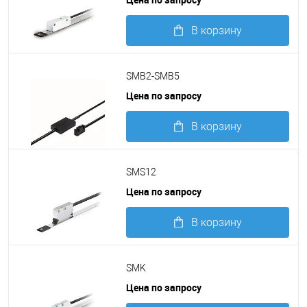
В корзину
Подробнее
SMB2-SMB5
Цена по запросу
В корзину
Подробнее
SMS12
Цена по запросу
В корзину
Подробнее
SMK
Цена по запросу