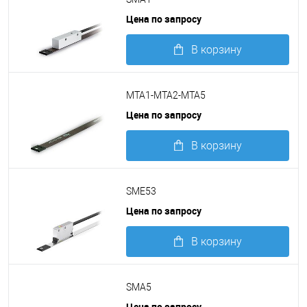
Цена по запросу
В корзину
Подробнее
MTA1-MTA2-MTA5
Цена по запросу
В корзину
Подробнее
SME53
Цена по запросу
В корзину
Подробнее
SMA5
Цена по запросу