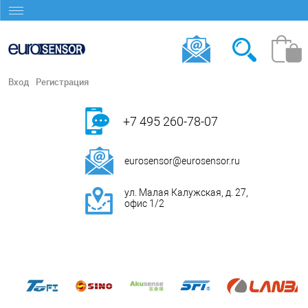
Вход
Регистрация
+7 495 260-78-07
eurosensor@eurosensor.ru
ул. Малая Калужская, д. 27,
офис 1/2