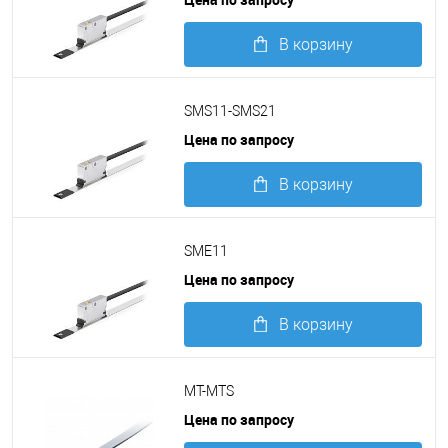
В корзину
Подробнее
SMS11-SMS21
Цена по запросу
В корзину
Подробнее
SME11
Цена по запросу
В корзину
Подробнее
MT-MTS
Цена по запросу