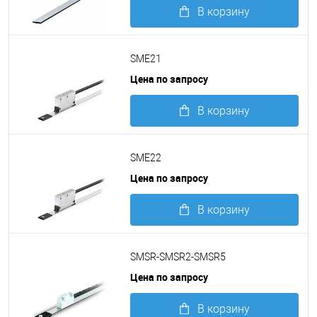
В корзину
Подробнее
SME21
Цена по запросу
В корзину
Подробнее
SME22
Цена по запросу
В корзину
Подробнее
SMSR-SMSR2-SMSR5
Цена по запросу
В корзину