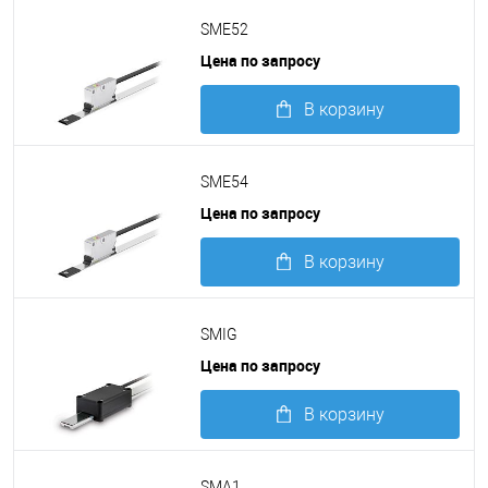
Подробнее
SME52
Цена по запросу
В корзину
Подробнее
SME54
Цена по запросу
В корзину
Подробнее
SMIG
Цена по запросу
В корзину
Подробнее
SMA1