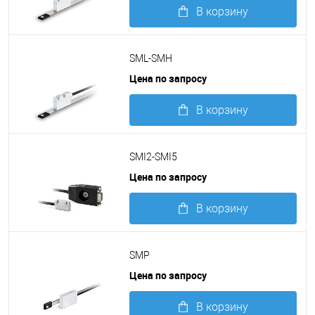
В корзину
Подробнее
SML-SMH
Цена по запросу
В корзину
Подробнее
SMI2-SMI5
Цена по запросу
В корзину
Подробнее
SMP
Цена по запросу
В корзину