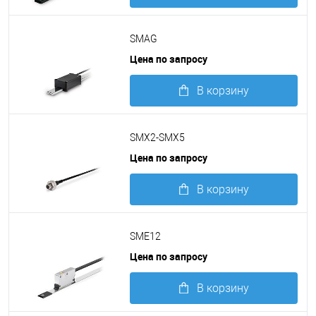
Подробнее
SMAG
Цена по запросу
В корзину
Подробнее
SMX2-SMX5
Цена по запросу
В корзину
Подробнее
SME12
Цена по запросу
В корзину