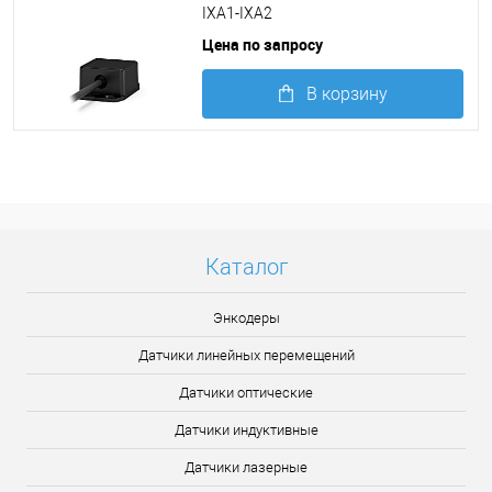
IXA1-IXA2
Цена по запросу
В корзину
Подробнее
Каталог
Энкодеры
Датчики линейных перемещений
Датчики оптические
Датчики индуктивные
Датчики лазерные