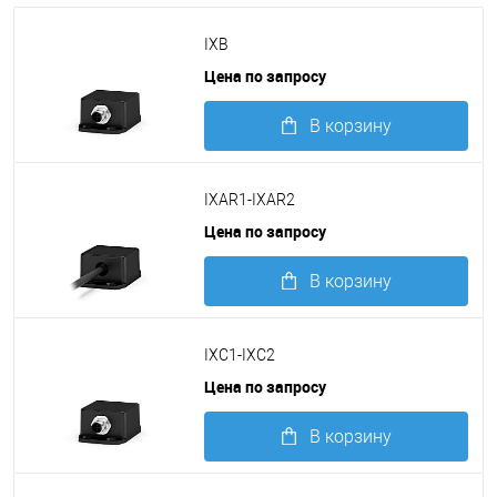
IXB
Цена по запросу
В корзину
Подробнее
IXAR1-IXAR2
Цена по запросу
В корзину
Подробнее
IXC1-IXC2
Цена по запросу
В корзину
Подробнее