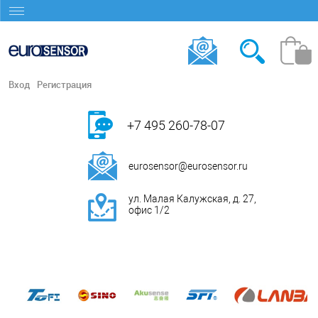
Вход
Регистрация
+7 495 260-78-07
eurosensor@eurosensor.ru
ул. Малая Калужская, д. 27,
офис 1/2