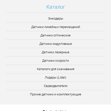
Каталог
Энкодеры
Датчики линейных перемещений
Датчики оптические
Датчики индуктивные
Датчики лазерные
Датчики скорости
Каталоги для скачивания
Лидары (Lidar)
Серводвигатели
Прочие датчики и комплектующие