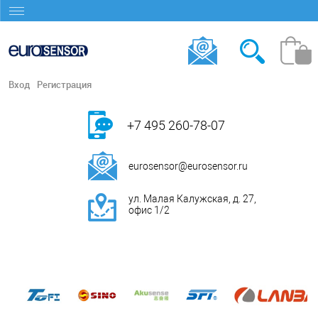
Вход
Регистрация
+7 495 260-78-07
eurosensor@eurosensor.ru
ул. Малая Калужская, д. 27,
офис 1/2