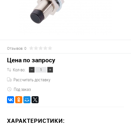
Отзывов: 0
Цена по запросу
Кол-во:
Рассчитать доставку
Под заказ
ХАРАКТЕРИСТИКИ: