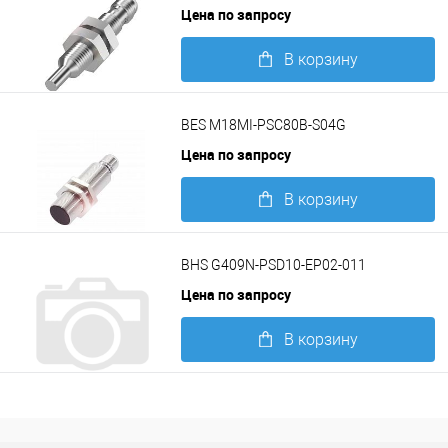
Цена по запросу
В корзину
Подробнее
BES M18MI-PSC80B-S04G
Цена по запросу
В корзину
Подробнее
BHS G409N-PSD10-EP02-011
Цена по запросу
В корзину
Подробнее