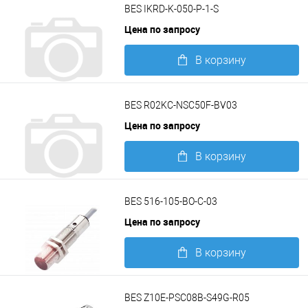
BES IKRD-K-050-P-1-S
Цена по запросу
В корзину
Подробнее
BES R02KC-NSC50F-BV03
Цена по запросу
В корзину
Подробнее
BES 516-105-BO-C-03
Цена по запросу
В корзину
Подробнее
BES Z10E-PSC08B-S49G-R05