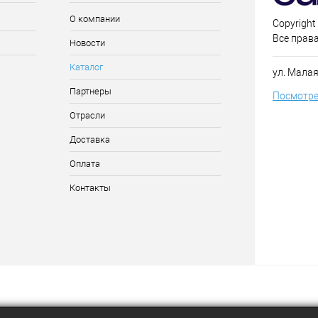
О компании
Copyright
Все прав
Новости
Каталог
ул. Малая
Партнеры
Посмотре
Отрасли
Доставка
Оплата
Контакты