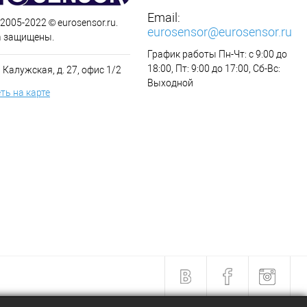
Email:
 2005-2022 © eurosensor.ru.
eurosensor@eurosensor.ru
а защищены.
График работы Пн-Чт: с 9:00 до
18:00, Пт: 9:00 до 17:00, Сб-Вс:
 Калужская, д. 27, офис 1/2
Выходной
ть на карте