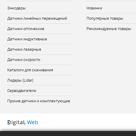
Энкодеры
Новинки
Датчики линейных перемещений
Популярные товары
Датчики оптические
Рекомендуемые товары
Датчики индуктивные
Датчики лазерные
Датчики скорости
Каталоги для скачивания
Лидары (Lidar)
Серводвигатели
Прочие датчики и комплектующие