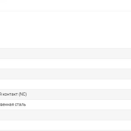
контакт (NC)
венная сталь