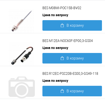
Подробнее
BES M08MI-POC15B-BV02
Цена по запросу
В корзину
Подробнее
BES M12EA-NOC60F-EP00,3-GS04
Цена по запросу
В корзину
Подробнее
BES R12EC-PSC20B-ES00,3-GS49-118
Цена по запросу
В корзину
Подробнее