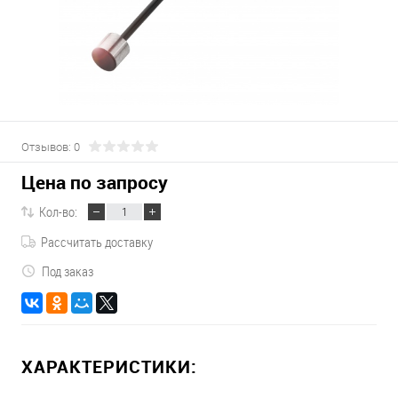
Отзывов: 0
Цена по запросу
Кол-во:
Рассчитать доставку
Под заказ
ХАРАКТЕРИСТИКИ: