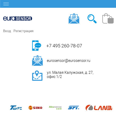
Вход
Регистрация
+7 495 260-78-07
eurosensor@eurosensor.ru
ул. Малая Калужская, д. 27,
офис 1/2