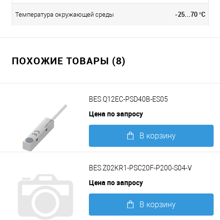
-25...70 °C
Температура окружающей среды
ПОХОЖИЕ ТОВАРЫ (8)
BES Q12EC-PSD40B-ES05
Цена по запросу
В корзину
Подробнее
BES Z02KR1-PSC20F-P200-S04-V
Цена по запросу
В корзину