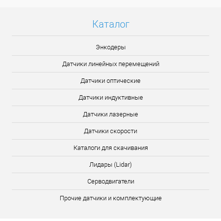
Каталог
Энкодеры
Датчики линейных перемещений
Датчики оптические
Датчики индуктивные
Датчики лазерные
Датчики скорости
Каталоги для скачивания
Лидары (Lidar)
Серводвигатели
Прочие датчики и комплектующие