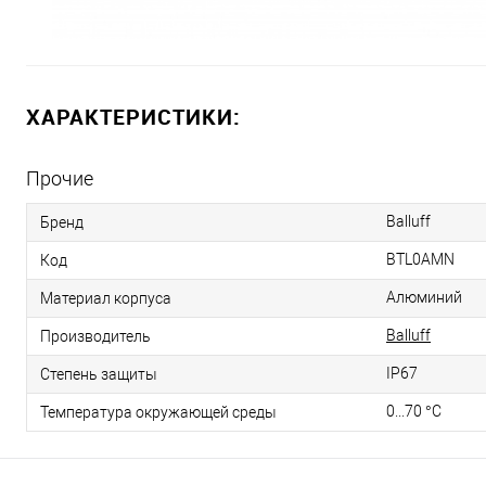
ХАРАКТЕРИСТИКИ:
Прочие
Balluff
Бренд
BTL0AMN
Код
Алюминий
Материал корпуса
Balluff
Производитель
IP67
Степень защиты
0...70 °C
Температура окружающей среды