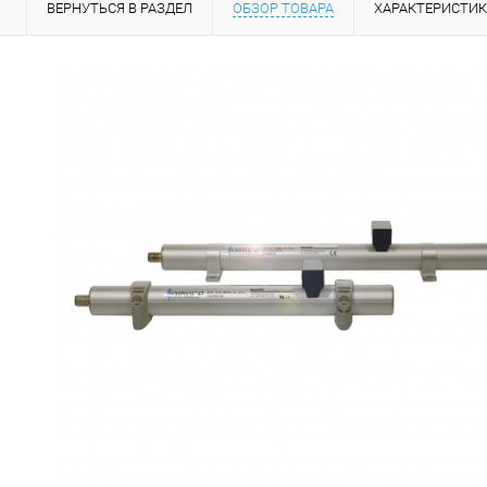
ВЕРНУТЬСЯ В РАЗДЕЛ
ОБЗОР ТОВАРА
ХАРАКТЕРИСТИ