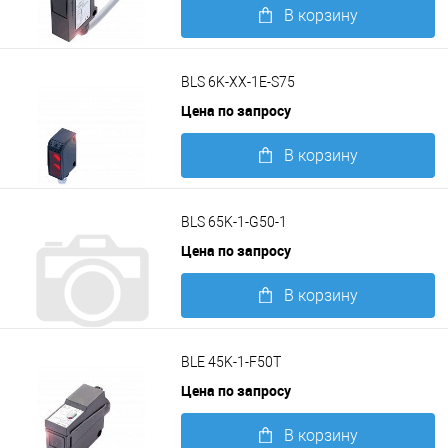
В корзину
Подробнее
BLS 6K-XX-1E-S75
Цена по запросу
В корзину
Подробнее
BLS 65K-1-G50-1
Цена по запросу
В корзину
Подробнее
BLE 45K-1-F50T
Цена по запросу
В корзину