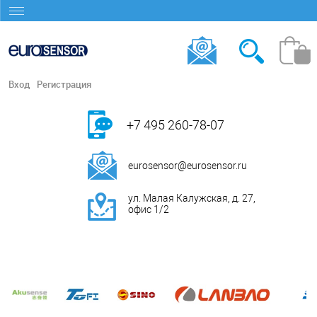
Вход
Регистрация
+7 495 260-78-07
eurosensor@eurosensor.ru
ул. Малая Калужская, д. 27,
офис 1/2