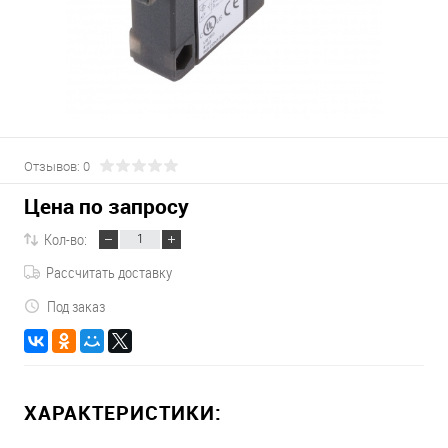
Отзывов: 0
Цена по запросу
Кол-во:
Рассчитать доставку
Под заказ
ХАРАКТЕРИСТИКИ: