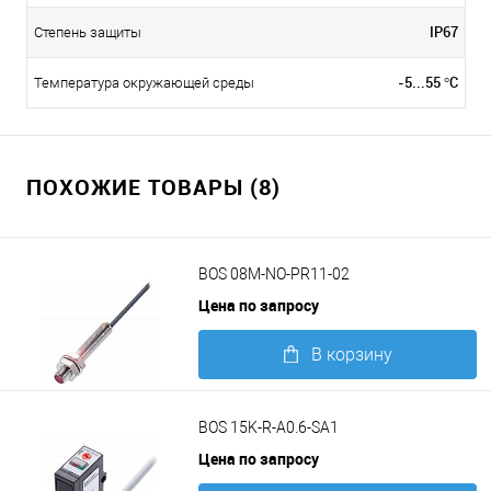
IP67
Степень защиты
-5...55 °C
Температура окружающей среды
ПОХОЖИЕ ТОВАРЫ (8)
BOS 08M-NO-PR11-02
Цена по запросу
В корзину
Подробнее
BOS 15K-R-A0.6-SA1
Цена по запросу