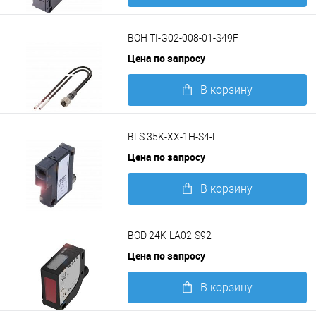
Подробнее
BOH TI-G02-008-01-S49F
Цена по запросу
В корзину
Подробнее
BLS 35K-XX-1H-S4-L
Цена по запросу
В корзину
Подробнее
BOD 24K-LA02-S92
Цена по запросу
В корзину