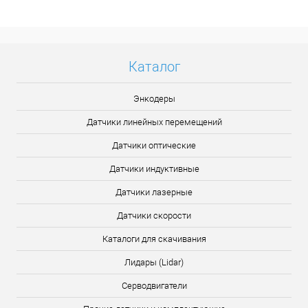
Подробнее
Каталог
Энкодеры
Датчики линейных перемещений
Датчики оптические
Датчики индуктивные
Датчики лазерные
Датчики скорости
Каталоги для скачивания
Лидары (Lidar)
Серводвигатели