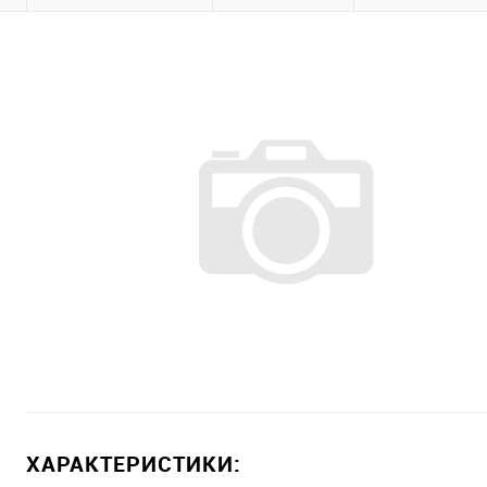
ХАРАКТЕРИСТИКИ: