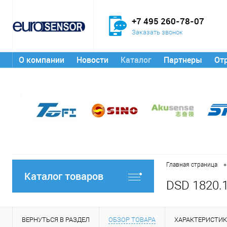
+7 495 260-78-07
Заказать звонок
О компании
Новости
Каталог
Партнеры
От
•
Главная страница
Каталог товаров
DSD 1820.
ВЕРНУТЬСЯ В РАЗДЕЛ
ОБЗОР ТОВАРА
ХАРАКТЕРИСТИ