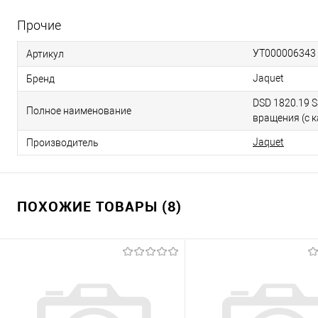
Прочие
УТ000006343
Артикул
Jaquet
Бренд
DSD 1820.19 
Полное наименование
вращения (с к
Jaquet
Производитель
ПОХОЖИЕ ТОВАРЫ (8)