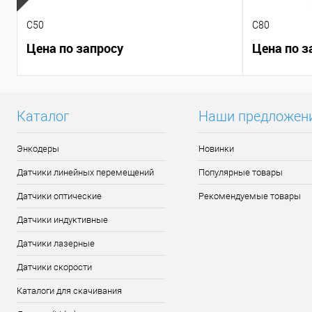
C50
C80
Цена по запросу
Цена по з
Каталог
Наши предложен
Энкодеры
Новинки
Датчики линейных перемещений
Популярные товары
Датчики оптические
Рекомендуемые товары
Датчики индуктивные
Датчики лазерные
Датчики скорости
Каталоги для скачивания