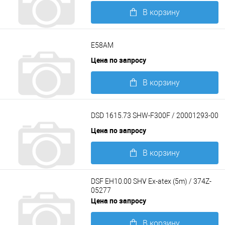
В корзину
Подробнее
E58AM
Цена по запросу
В корзину
Подробнее
DSD 1615.73 SHW-F300F / 20001293-00
Цена по запросу
В корзину
Подробнее
DSF EH10.00 SHV Ex-atex (5m) / 374Z-
05277
Цена по запросу
В корзину