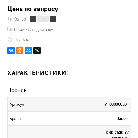
Цена по запросу
Кол-во:
Рассчитать доставку
Под заказ
ХАРАКТЕРИСТИКИ:
Прочие
УТ000006381
Артикул
Jaquet
Бренд
DSD 2530.77