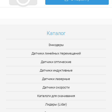
Подробнее
Каталог
Энкодеры
Датчики линейных перемещений
Датчики оптические
Датчики индуктивные
Датчики лазерные
Датчики скорости
Каталоги для скачивания
Лидары (Lidar)