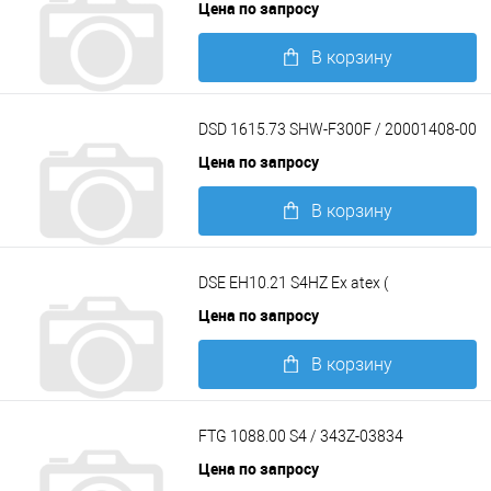
Цена по запросу
В корзину
Подробнее
DSD 1615.73 SHW-F300F / 20001408-00
Цена по запросу
В корзину
Подробнее
DSE EH10.21 S4HZ Ex atex (
Цена по запросу
В корзину
Подробнее
FTG 1088.00 S4 / 343Z-03834
Цена по запросу