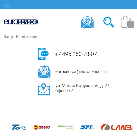
Вход
Регистрация
+7 495 260-78-07
eurosensor@eurosensor.ru
ул. Малая Калужская, д. 27,
офис 1/2