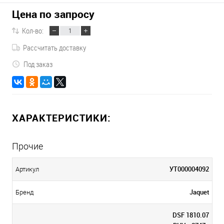
Цена по запросу
Кол-во:
Рассчитать доставку
Под заказ
ХАРАКТЕРИСТИКИ:
Прочие
УТ000004092
Артикул
Jaquet
Бренд
DSF 1810.07