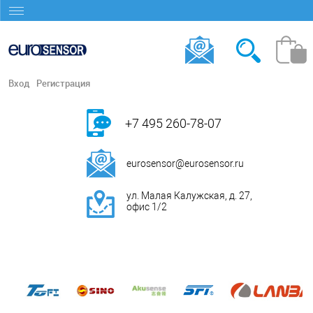
Вход
Регистрация
+7 495 260-78-07
eurosensor@eurosensor.ru
ул. Малая Калужская, д. 27,
офис 1/2