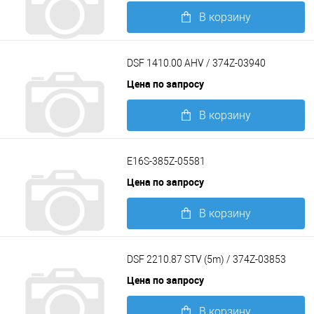
В корзину
Подробнее
DSF 1410.00 AHV / 374Z-03940
Цена по запросу
В корзину
Подробнее
E16S-385Z-05581
Цена по запросу
В корзину
Подробнее
DSF 2210.87 STV (5m) / 374Z-03853
Цена по запросу
В корзину