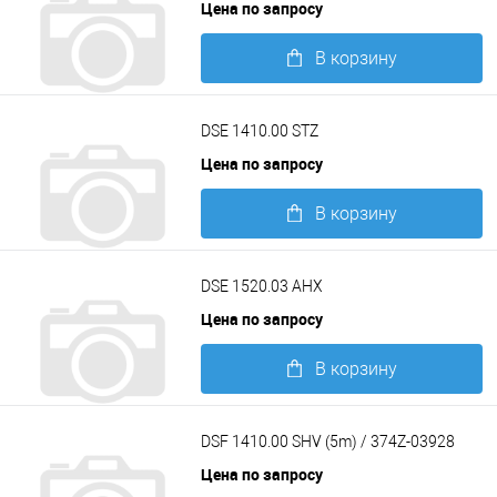
Цена по запросу
В корзину
Подробнее
DSE 1410.00 STZ
Цена по запросу
В корзину
Подробнее
DSE 1520.03 AHX
Цена по запросу
В корзину
Подробнее
DSF 1410.00 SHV (5m) / 374Z-03928
Цена по запросу