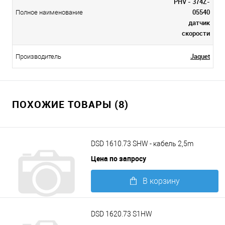
PHV - 374Z-
05540
Полное наименование
датчик
скорости
Jaquet
Производитель
ПОХОЖИЕ ТОВАРЫ (8)
DSD 1610.73 SHW - кабель 2,5m
Цена по запросу
В корзину
Подробнее
DSD 1620.73 S1HW