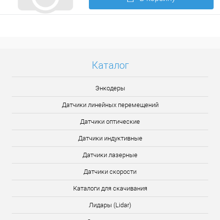
Подробнее
Каталог
Энкодеры
Датчики линейных перемещений
Датчики оптические
Датчики индуктивные
Датчики лазерные
Датчики скорости
Каталоги для скачивания
Лидары (Lidar)