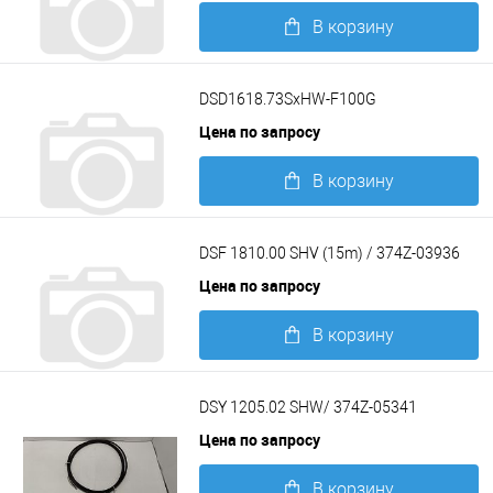
В корзину
Подробнее
DSD1618.73SxHW-F100G
Цена по запросу
В корзину
Подробнее
DSF 1810.00 SHV (15m) / 374Z-03936
Цена по запросу
В корзину
Подробнее
DSY 1205.02 SHW/ 374Z-05341
Цена по запросу
В корзину