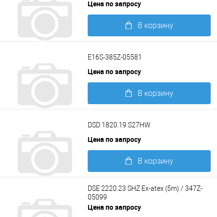
Цена по запросу
В корзину
Подробнее
E16S-385Z-05581
Цена по запросу
В корзину
Подробнее
DSD 1820.19 S27HW
Цена по запросу
В корзину
Подробнее
DSE 2220.23 SHZ Ex-atex (5m) / 347Z-
05099
Цена по запросу