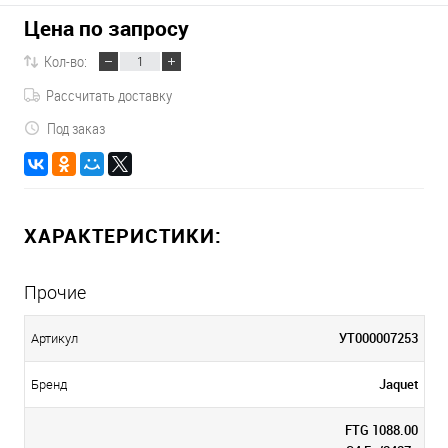
Цена по запросу
Кол-во:
Рассчитать доставку
Под заказ
ХАРАКТЕРИСТИКИ:
Прочие
УТ000007253
Артикул
Jaquet
Бренд
FTG 1088.00