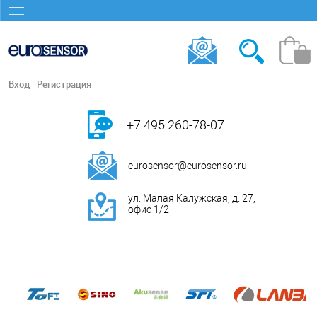
Вход
Регистрация
+7 495 260-78-07
eurosensor@eurosensor.ru
ул. Малая Калужская, д. 27,
офис 1/2