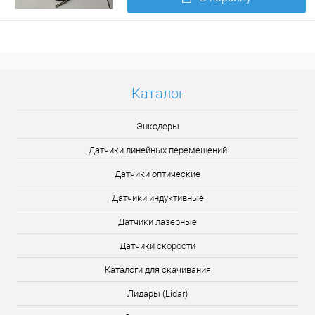
Подробнее
Каталог
Энкодеры
Датчики линейных перемещений
Датчики оптические
Датчики индуктивные
Датчики лазерные
Датчики скорости
Каталоги для скачивания
Лидары (Lidar)