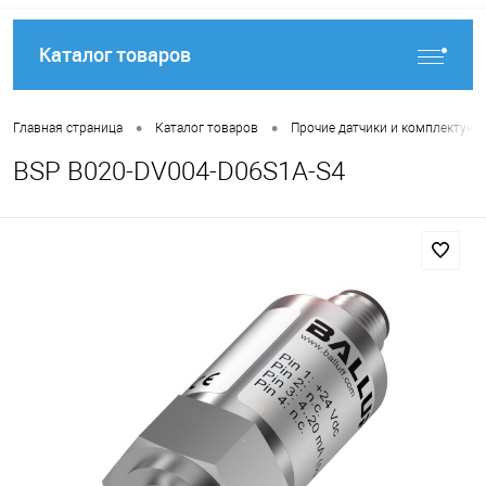
Каталог товаров
•
•
Главная страница
Каталог товаров
Прочие датчики и комплектую
BSP B020-DV004-D06S1A-S4