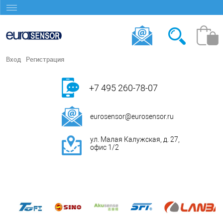
Вход
Регистрация
+7 495 260-78-07
eurosensor@eurosensor.ru
ул. Малая Калужская, д. 27,
офис 1/2