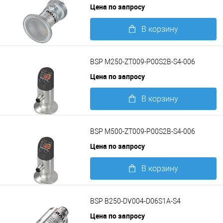
Цена по запросу
В корзину
Подробнее
BSP M250-ZT009-P00S2B-S4-006
Цена по запросу
В корзину
Подробнее
BSP M500-ZT009-P00S2B-S4-006
Цена по запросу
В корзину
Подробнее
BSP B250-DV004-D06S1A-S4
Цена по запросу