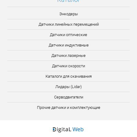
Энкодеры
Датчики линейных перемещений
Датчики оптические
Датчики индуктивные
Датчики лазерные
Датчики скорости
Каталоги для скачивания
Лидары (Lidar)
Серводвигатели
Прочие датчики и комплектующие