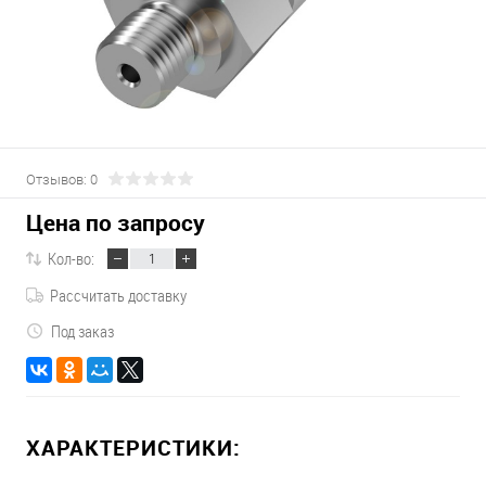
Отзывов: 0
Цена по запросу
Кол-во:
Рассчитать доставку
Под заказ
ХАРАКТЕРИСТИКИ: