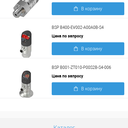
В корзину
Подробнее
BSP B400-EV002-A00A0B-S4
Цена по запросу
В корзину
Подробнее
BSP B001-ZT010-P00S2B-S4-006
Цена по запросу
В корзину
Подробнее
Каталог