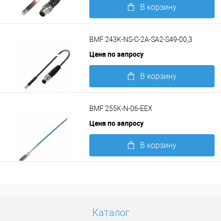
В корзину
Подробнее
BMF 243K-NS-C-2A-SA2-S49-00,3
Цена по запросу
В корзину
Подробнее
BMF 255K-N-06-EEX
Цена по запросу
В корзину
Подробнее
Каталог