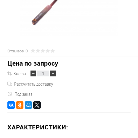
Отзывов: 0
Цена по запросу
Кол-во:
Рассчитать доставку
Под заказ
ХАРАКТЕРИСТИКИ: