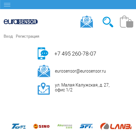
Вход
Регистрация
+7 495 260-78-07
eurosensor@eurosensor.ru
ул. Малая Калужская, д. 27,
офис 1/2