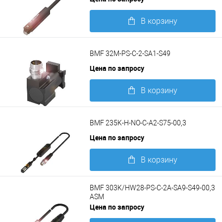
В корзину
Подробнее
BMF 32M-PS-C-2-SA1-S49
Цена по запросу
В корзину
Подробнее
BMF 235K-H-NO-C-A2-S75-00,3
Цена по запросу
В корзину
Подробнее
BMF 303K/HW28-PS-C-2A-SA9-S49-00,3
ASM
Цена по запросу