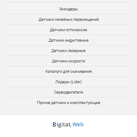
Энкодеры
Датчики линейных перемещений
Датчики оптические
Датчики индуктивные
Датчики лазерные
Датчики скорости
Каталоги для скачивания
Лидары (Lidar)
Серводвигатели
Прочие датчики и комплектующие