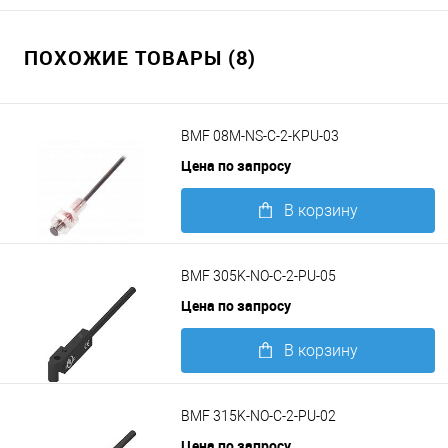
ПОХОЖИЕ ТОВАРЫ (8)
BMF 08M-NS-C-2-KPU-03
Цена по запросу
В корзину
Подробнее
BMF 305K-NO-C-2-PU-05
Цена по запросу
В корзину
Подробнее
BMF 315K-NO-C-2-PU-02
Цена по запросу