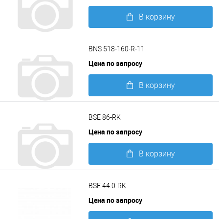
В корзину
Подробнее
BNS 518-160-R-11
Цена по запросу
В корзину
Подробнее
BSE 86-RK
Цена по запросу
В корзину
Подробнее
BSE 44.0-RK
Цена по запросу