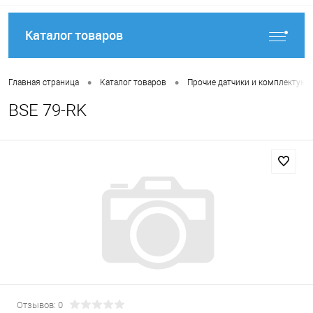
Каталог товаров
•
•
Главная страница
Каталог товаров
Прочие датчики и комплектую
BSE 79-RK
Отзывов: 0