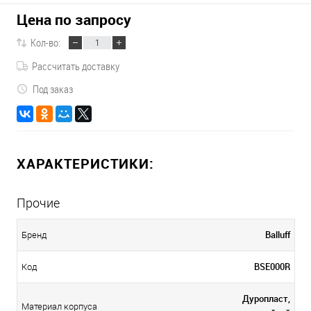
Цена по запросу
Кол-во:
Рассчитать доставку
Под заказ
ХАРАКТЕРИСТИКИ:
Прочие
Balluff
Бренд
BSE000R
Код
Дуропласт,
Материал корпуса