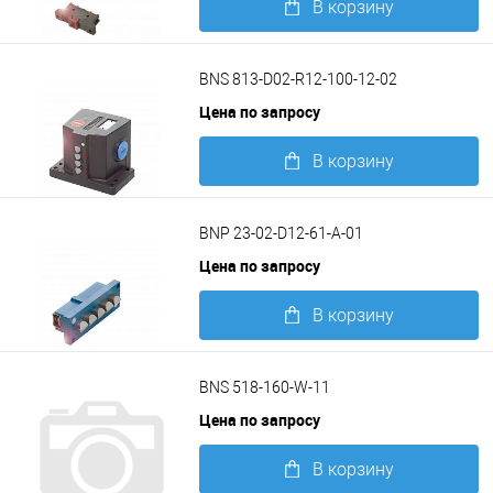
В корзину
Подробнее
BNS 813-D02-R12-100-12-02
Цена по запросу
В корзину
Подробнее
BNP 23-02-D12-61-A-01
Цена по запросу
В корзину
Подробнее
BNS 518-160-W-11
Цена по запросу
В корзину