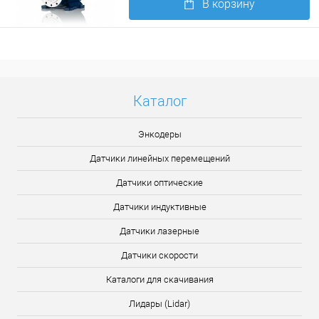
В корзину
Подробнее
Каталог
Энкодеры
Датчики линейных перемещений
Датчики оптические
Датчики индуктивные
Датчики лазерные
Датчики скорости
Каталоги для скачивания
Лидары (Lidar)