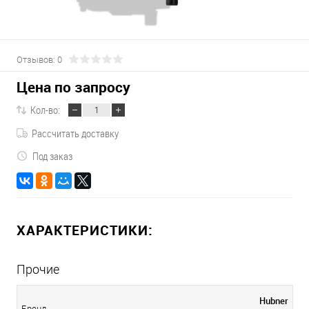
Отзывов: 0
Цена по запросу
Кол-во:
Рассчитать доставку
Под заказ
ХАРАКТЕРИСТИКИ:
Прочие
Hubner
Бренд