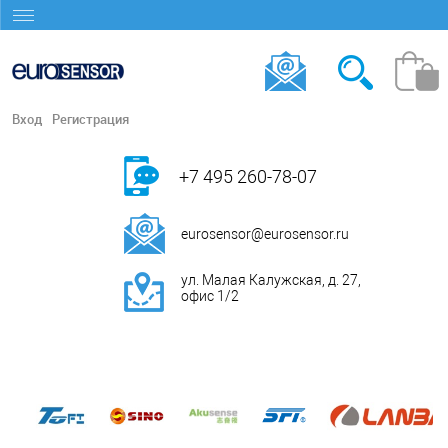
Вход
Регистрация
+7 495 260-78-07
eurosensor@eurosensor.ru
ул. Малая Калужская, д. 27,
офис 1/2