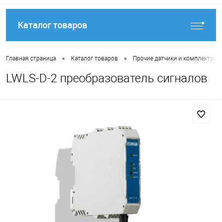
Каталог товаров
•
•
Главная страница
Каталог товаров
Прочие датчики и комплектую
LWLS-D-2 преобразователь сигналов