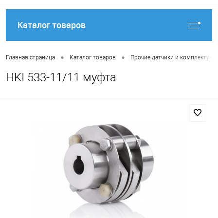
Каталог товаров
•
•
Главная страница
Каталог товаров
Прочие датчики и комплектую
HKI 533-11/11 муфта