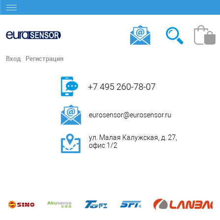
Вход
Регистрация
+7 495 260-78-07
eurosensor@eurosensor.ru
ул. Малая Калужская, д. 27,
офис 1/2