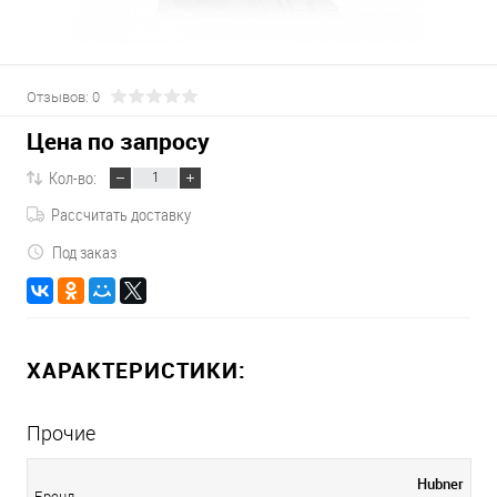
Отзывов: 0
Цена по запросу
Кол-во:
Рассчитать доставку
Под заказ
ХАРАКТЕРИСТИКИ:
Прочие
Hubner
Бренд