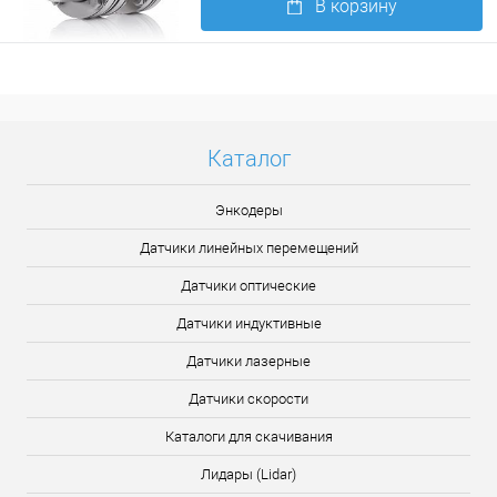
В корзину
Подробнее
Каталог
Энкодеры
Датчики линейных перемещений
Датчики оптические
Датчики индуктивные
Датчики лазерные
Датчики скорости
Каталоги для скачивания
Лидары (Lidar)