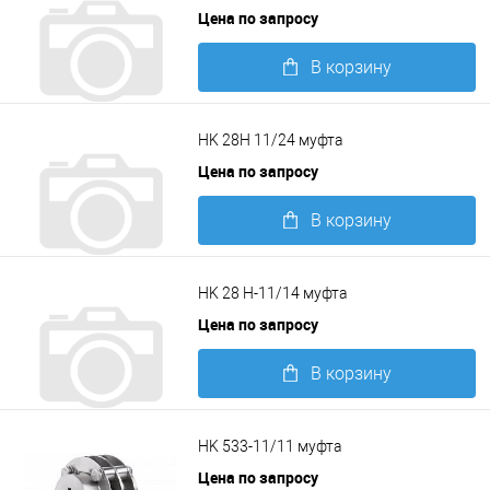
Цена по запросу
В корзину
Подробнее
HK 28H 11/24 муфта
Цена по запросу
В корзину
Подробнее
HK 28 H-11/14 муфта
Цена по запросу
В корзину
Подробнее
HK 533-11/11 муфта
Цена по запросу