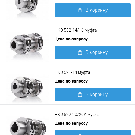
В корзину
Подробнее
HKD 532-14/16 муфта
Цена по запросу
В корзину
Подробнее
HKD 521-14 муфта
Цена по запросу
В корзину
Подробнее
HKD 522-20/20K муфта
Цена по запросу