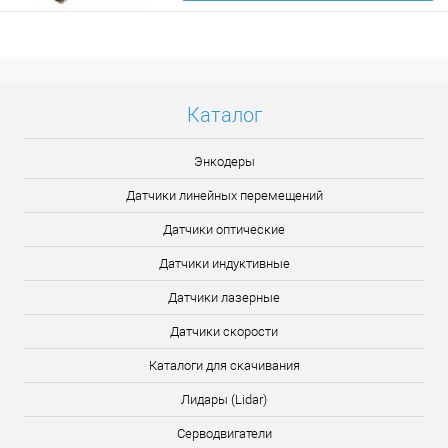
Подробнее
Каталог
Энкодеры
Датчики линейных перемещений
Датчики оптические
Датчики индуктивные
Датчики лазерные
Датчики скорости
Каталоги для скачивания
Лидары (Lidar)
Серводвигатели