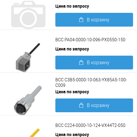
Цена по запросу
В корзину
Подробнее
BCC PA04-0000-10-096-PX0550-150
Цена по запросу
В корзину
Подробнее
BCC C3B5-0000-10-063-YX85A5-100-
C009
Цена по запросу
В корзину
Подробнее
BCC C224-0000-10-124-VX44T2-050
Цена по запросу