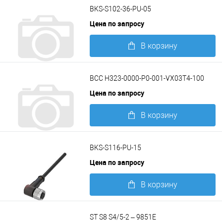
BKS-S102-36-PU-05
Цена по запросу
В корзину
Подробнее
BCC H323-0000-P0-001-VX03T4-100
Цена по запросу
В корзину
Подробнее
BKS-S116-PU-15
Цена по запросу
В корзину
Подробнее
ST S8 S4/5-2 – 9851E