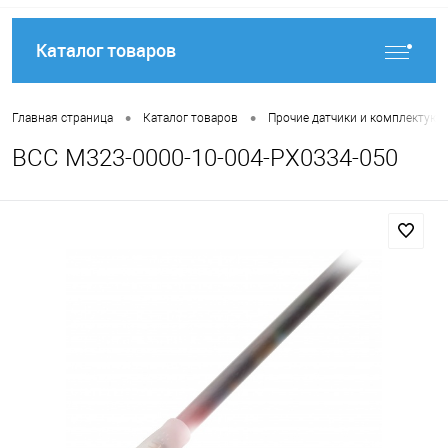
Каталог товаров
•
•
Главная страница
Каталог товаров
Прочие датчики и комплектую
BCC M323-0000-10-004-PX0334-050