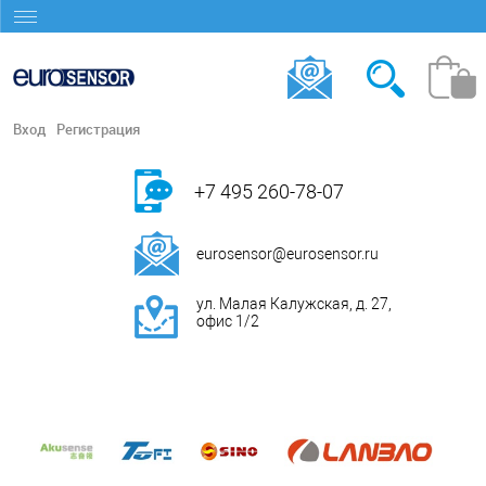
Вход
Регистрация
+7 495 260-78-07
eurosensor@eurosensor.ru
ул. Малая Калужская, д. 27,
офис 1/2