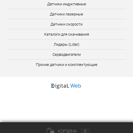
Датчики индуктивные
Датчики лазерные
Датчики скорости
Каталоги для скачивания
Лидары (Lidar)
Серводвигатели
Прочие датчики и комплектующие
КОРЗИНА
0