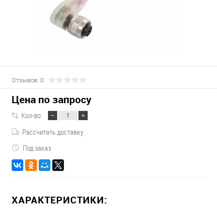
Отзывов: 0
Цена по запросу
Кол-во:
Рассчитать доставку
Под заказ
ХАРАКТЕРИСТИКИ: