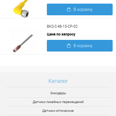
В корзину
Подробнее
BKS-S 48-15-CP-02
Цена по запросу
В корзину
Подробнее
Каталог
Энкодеры
Датчики линейных перемещений
Датчики оптические