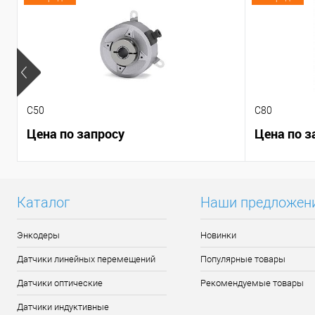
C50
C80
Цена по запросу
Цена по з
Каталог
Наши предложен
Энкодеры
Новинки
Датчики линейных перемещений
Популярные товары
Датчики оптические
Рекомендуемые товары
Датчики индуктивные