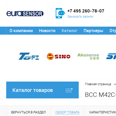
+7 495 260-78-07
Заказать звонок
О компании
Новости
Каталог
Партнеры
От
•
Главная страница
Каталог товаров
BCC M42C-
ВЕРНУТЬСЯ В РАЗДЕЛ
ОБЗОР ТОВАРА
ХАРАКТЕРИСТИ