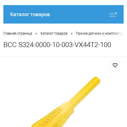
Каталог товаров
•
•
Главная страница
Каталог товаров
Прочие датчики и комплектую
BCC S324-0000-10-003-VX44T2-100