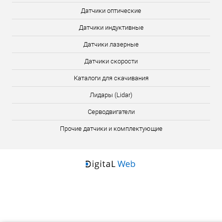
Датчики оптические
Датчики индуктивные
Датчики лазерные
Датчики скорости
Каталоги для скачивания
Лидары (Lidar)
Серводвигатели
Прочие датчики и комплектующие