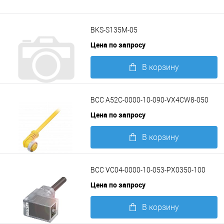
BKS-S135M-05
Цена по запросу
В корзину
Подробнее
BCC A52C-0000-10-090-VX4CW8-050
Цена по запросу
В корзину
Подробнее
BCC VC04-0000-10-053-PX0350-100
Цена по запросу
В корзину