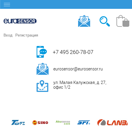
Вход
Регистрация
+7 495 260-78-07
eurosensor@eurosensor.ru
ул. Малая Калужская, д. 27,
офис 1/2