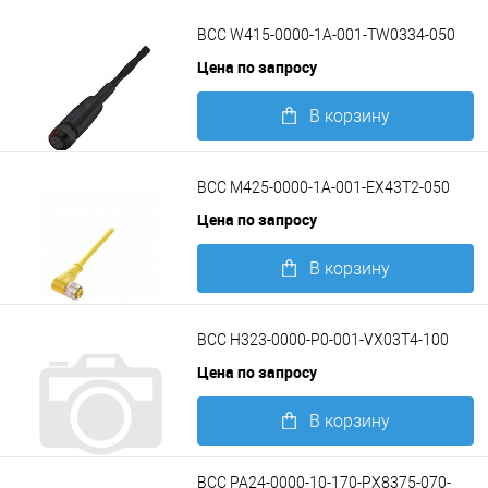
Подробнее
BCC W415-0000-1A-001-TW0334-050
Цена по запросу
В корзину
Подробнее
BCC M425-0000-1A-001-EX43T2-050
Цена по запросу
В корзину
Подробнее
BCC H323-0000-P0-001-VX03T4-100
Цена по запросу
В корзину
Подробнее
BCC PA24-0000-10-170-PX8375-070-