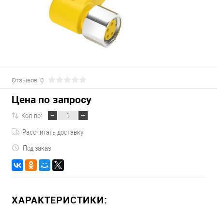
Отзывов: 0
Цена по запросу
Кол-во:
Рассчитать доставку
Под заказ
ХАРАКТЕРИСТИКИ: