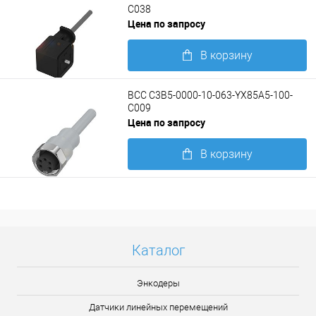
C038
Цена по запросу
В корзину
Подробнее
BCC C3B5-0000-10-063-YX85A5-100-
C009
Цена по запросу
В корзину
Подробнее
Каталог
Энкодеры
Датчики линейных перемещений