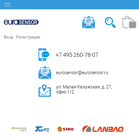
Вход
Регистрация
+7 495 260-78-07
eurosensor@eurosensor.ru
ул. Малая Калужская, д. 27,
офис 1/2