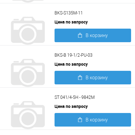
Подробнее
BKS-S135M-11
Цена по запросу
В корзину
Подробнее
BKS-B 19-1/2-PU-03
Цена по запросу
В корзину
Подробнее
ST 041/4-5H - 9842M
Цена по запросу
В корзину
Подробнее