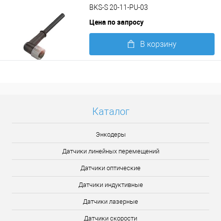
BKS-S 20-11-PU-03
Цена по запросу
В корзину
Подробнее
Каталог
Энкодеры
Датчики линейных перемещений
Датчики оптические
Датчики индуктивные
Датчики лазерные
Датчики скорости