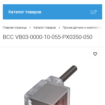
Каталог товаров
•
•
Главная страница
Каталог товаров
Прочие датчики и комплектую
BCC VB03-0000-10-055-PX0350-050