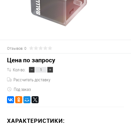
Отзывов: 0
Цена по запросу
Кол-во:
Рассчитать доставку
Под заказ
ХАРАКТЕРИСТИКИ: