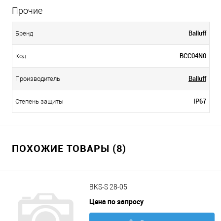
Прочие
Balluff
Бренд
BCC04N0
Код
Balluff
Производитель
IP67
Степень защиты
ПОХОЖИЕ ТОВАРЫ (8)
BKS-S 28-05
Цена по запросу