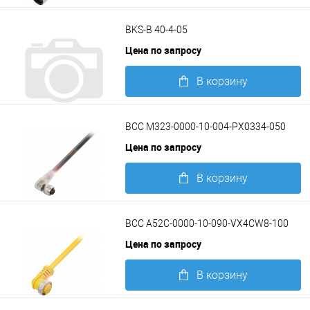
Подробнее
BKS-B 40-4-05
Цена по запросу
В корзину
Подробнее
BCC M323-0000-10-004-PX0334-050
Цена по запросу
В корзину
Подробнее
BCC A52C-0000-10-090-VX4CW8-100
Цена по запросу
В корзину
Подробнее