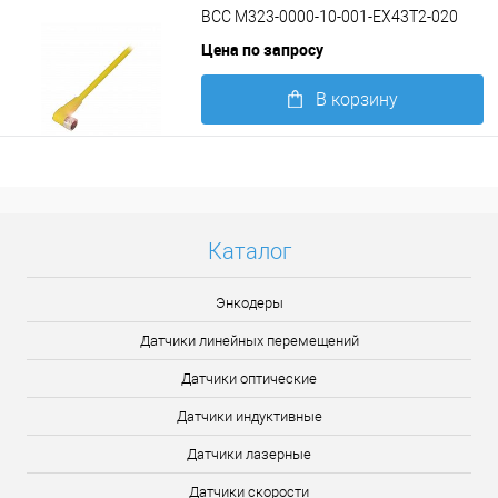
BCC M323-0000-10-001-EX43T2-020
Цена по запросу
В корзину
Подробнее
Каталог
Энкодеры
Датчики линейных перемещений
Датчики оптические
Датчики индуктивные
Датчики лазерные
Датчики скорости