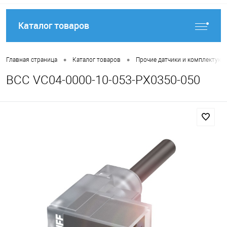
Каталог товаров
•
•
Главная страница
Каталог товаров
Прочие датчики и комплектую
BCC VC04-0000-10-053-PX0350-050