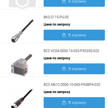
В корзину
Подробнее
BKS-S115-PU-05
Цена по запросу
В корзину
Подробнее
BCC VC04-0000-10-053-PX0350-020
Цена по запросу
В корзину
Подробнее
BCC M61C-0000-10-065-PX0BP4-020
Цена по запросу
В корзину