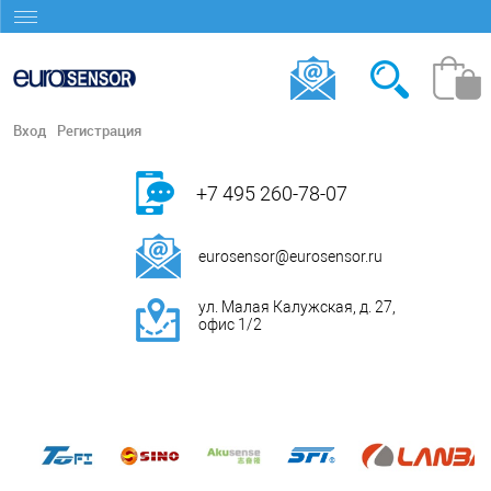
Вход
Регистрация
+7 495 260-78-07
eurosensor@eurosensor.ru
ул. Малая Калужская, д. 27,
офис 1/2