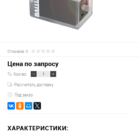
Отзывов: 0
Цена по запросу
Кол-во:
Рассчитать доставку
Под заказ
ХАРАКТЕРИСТИКИ: