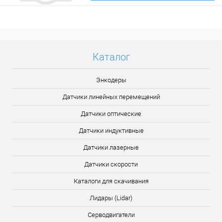
Подробнее
Каталог
Энкодеры
Датчики линейных перемещений
Датчики оптические
Датчики индуктивные
Датчики лазерные
Датчики скорости
Каталоги для скачивания
Лидары (Lidar)
Серводвигатели