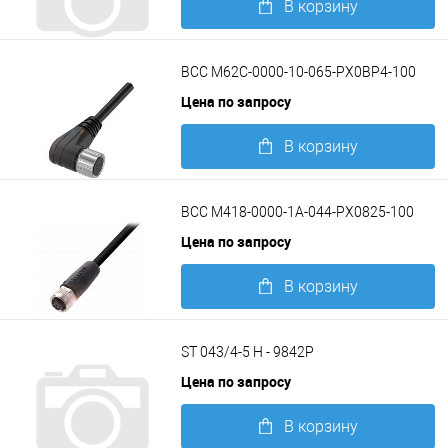
В корзину
Подробнее
BCC M62C-0000-10-065-PX0BP4-100
Цена по запросу
В корзину
Подробнее
BCC M418-0000-1A-044-PX0825-100
Цена по запросу
В корзину
Подробнее
ST 043/4-5 H - 9842P
Цена по запросу
В корзину