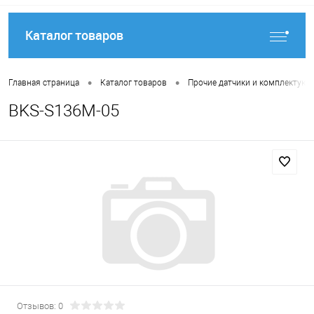
Каталог товаров
•
•
Главная страница
Каталог товаров
Прочие датчики и комплектую
BKS-S136M-05
Отзывов: 0