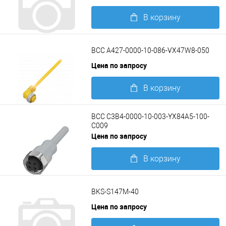
В корзину
Подробнее
BCC A427-0000-10-086-VX47W8-050
Цена по запросу
В корзину
Подробнее
BCC C3B4-0000-10-003-YX84A5-100-
C009
Цена по запросу
В корзину
Подробнее
BKS-S147M-40
Цена по запросу