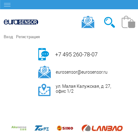
Вход
Регистрация
+7 495 260-78-07
eurosensor@eurosensor.ru
ул. Малая Калужская, д. 27,
офис 1/2