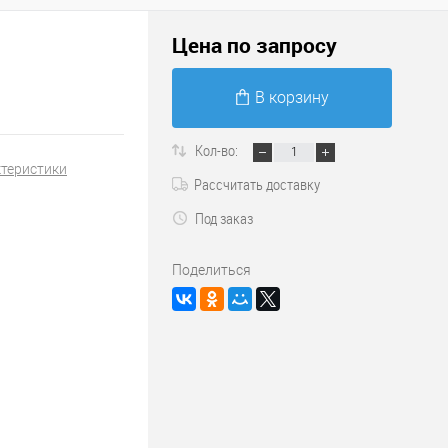
Цена по запросу
В корзину
Кол-во:
ктеристики
Рассчитать доставку
Под заказ
Поделиться