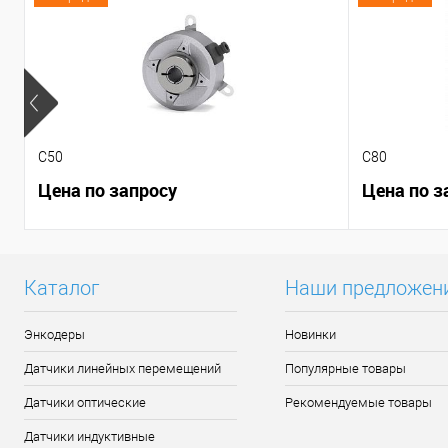
C50
C80
Цена по запросу
Цена по з
Каталог
Наши предложен
Энкодеры
Новинки
Датчики линейных перемещений
Популярные товары
Датчики оптические
Рекомендуемые товары
Датчики индуктивные