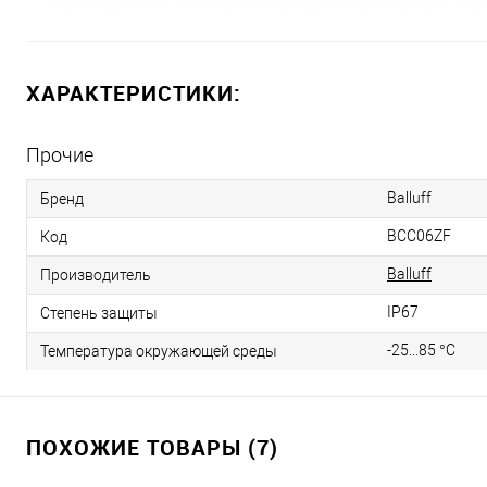
ХАРАКТЕРИСТИКИ:
Прочие
Balluff
Бренд
BCC06ZF
Код
Balluff
Производитель
IP67
Степень защиты
-25...85 °C
Температура окружающей среды
ПОХОЖИЕ ТОВАРЫ (7)