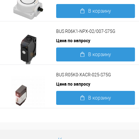
В корзину
Подробнее
BUS R06K1-NPX-02/007-S75G
Цена по запросу
В корзину
Подробнее
BUS R05K0-XACR-025-S75G
Цена по запросу
В корзину
Подробнее