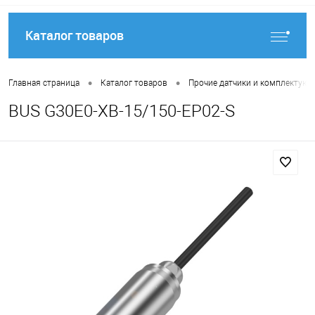
Каталог товаров
•
•
Главная страница
Каталог товаров
Прочие датчики и комплектую
BUS G30E0-XB-15/150-EP02-S