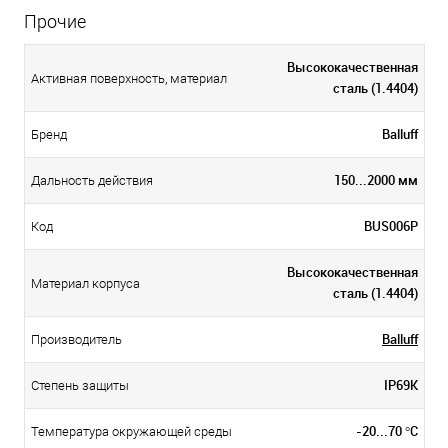
Прочие
Высококачественная
Активная поверхность, материал
сталь (1.4404)
Balluff
Бренд
150...2000 мм
Дальность действия
BUS006P
Код
Высококачественная
Материал корпуса
сталь (1.4404)
Balluff
Производитель
IP69K
Степень защиты
-20...70 °C
Температура окружающей среды