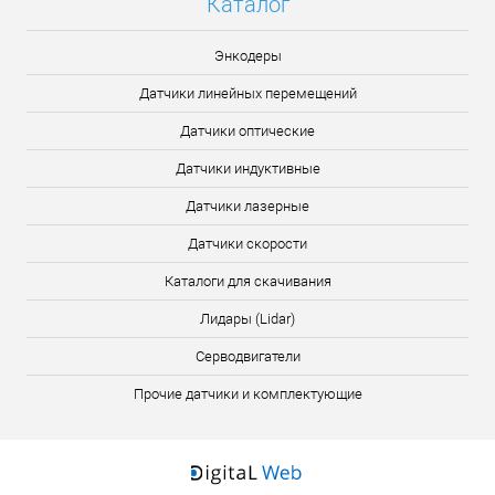
Каталог
Энкодеры
Датчики линейных перемещений
Датчики оптические
Датчики индуктивные
Датчики лазерные
Датчики скорости
Каталоги для скачивания
Лидары (Lidar)
Серводвигатели
Прочие датчики и комплектующие