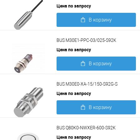
Цена по запросу
В корзину
Подробнее
BUS M30E1-PPC-03/025-S92K
Цена по запросу
В корзину
Подробнее
BUS M30E0-XA-15/150-S92G-S
Цена по запросу
В корзину
Подробнее
BUS Q80K0-NWXER-600-S92K
Цена по запросу