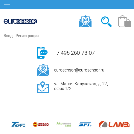
Вход
Регистрация
+7 495 260-78-07
eurosensor@eurosensor.ru
ул. Малая Калужская, д. 27,
офис 1/2