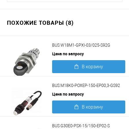
ПОХОЖИЕ ТОВАРЫ (8)
BUS W18M1-GPXI-03/025-S92G
Цена по запросу
В корзину
Подробнее
BUS M18K0-POXEP-150-EP00,3-GS92
Цена по запросу
В корзину
Подробнее
BUS G30E0-PSX-15/150-EP02-S