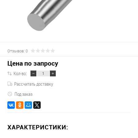
Отзывов: 0
Цена по запросу
Кол-во:
Рассчитать доставку
Под заказ
ХАРАКТЕРИСТИКИ: