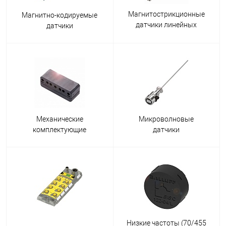
Магнитострикционные
Магнитно-кодируемые
датчики линейных
датчики
перемещений Balluff
Механические
Микроволновые
комплектующие
датчики
Низкие частоты (70/455