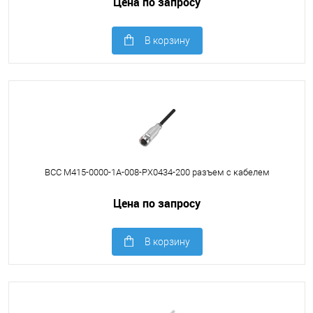
Цена по запросу
В корзину
BCC M415-0000-1A-008-PX0434-200 разъем с кабелем
Цена по запросу
В корзину