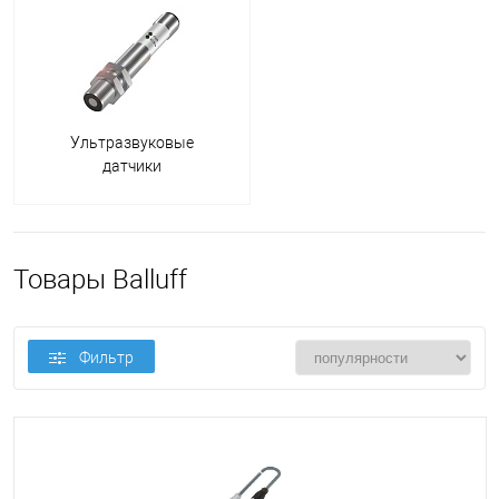
Ультразвуковые
датчики
Товары Balluff
Фильтр