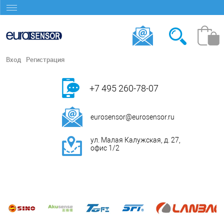
Вход
Регистрация
+7 495 260-78-07
eurosensor@eurosensor.ru
ул. Малая Калужская, д. 27,
офис 1/2