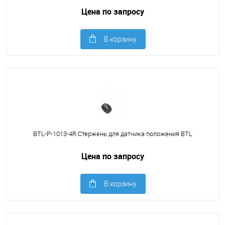
Цена по запросу
В корзину
BTL-P-1013-4R Стержень для датчика положения BTL
Цена по запросу
В корзину