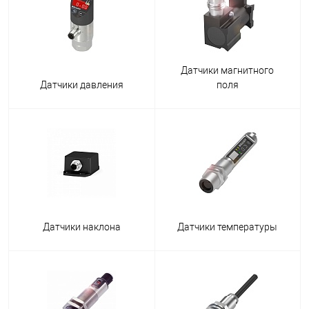
Датчики магнитного
Датчики давления
поля
Датчики наклона
Датчики температуры