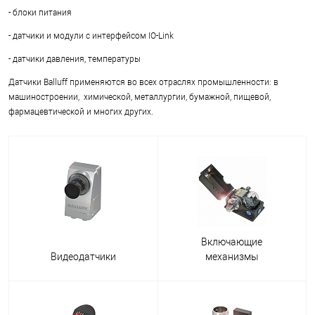
- блоки питания
- датчики и модули с интерфейсом IO-Link
- датчики давления, температуры
Датчики Balluff применяются во всех отраслях промышленности: в
машиностроении, химической, металлургии, бумажной, пищевой,
фармацевтической и многих других.
Включающие
Видеодатчики
механизмы