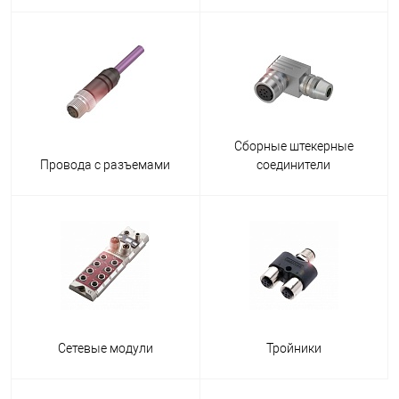
Сборные штекерные
Провода с разъемами
соединители
Сетевые модули
Тройники