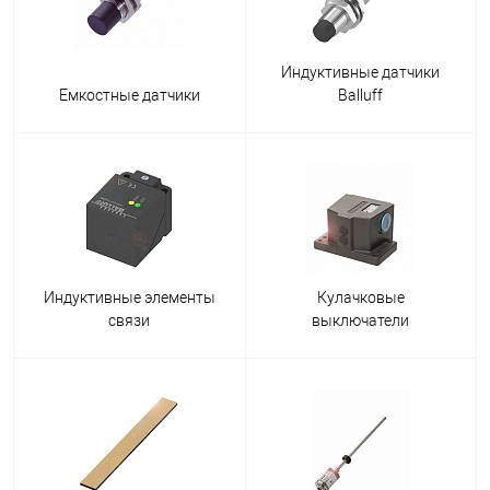
Индуктивные датчики
Емкостные датчики
Balluff
Индуктивные элементы
Кулачковые
связи
выключатели