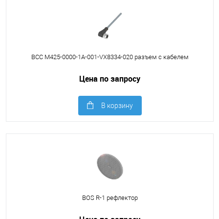
BCC M425-0000-1A-001-VX8334-020 разъем с кабелем
Цена по запросу
В корзину
BOS R-1 рефлектор