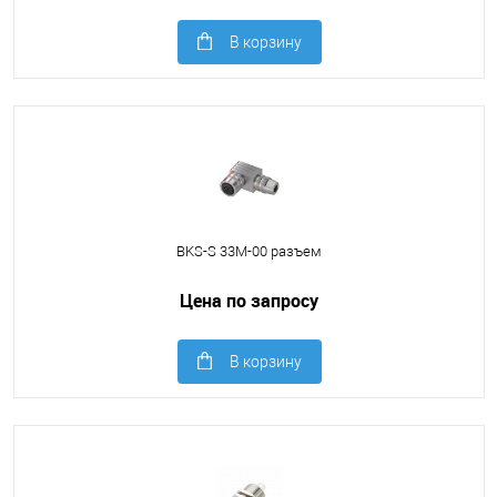
В корзину
BKS-S 33M-00 разъем
Цена по запросу
В корзину