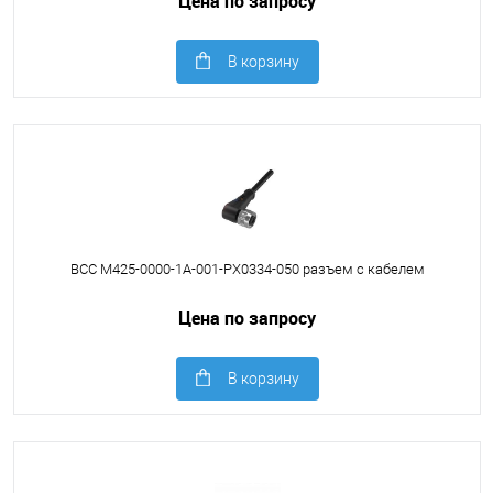
Цена по запросу
В корзину
BCC M425-0000-1A-001-PX0334-050 разъем с кабелем
Цена по запросу
В корзину