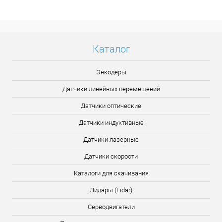
Каталог
Энкодеры
Датчики линейных перемещений
Датчики оптические
Датчики индуктивные
Датчики лазерные
Датчики скорости
Каталоги для скачивания
Лидары (Lidar)
Серводвигатели