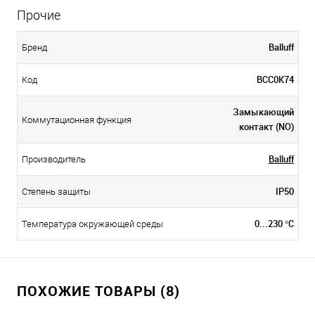
Прочие
Balluff
Бренд
BCC0K74
Код
Замыкающий
Коммутационная функция
контакт (NO)
Balluff
Производитель
IP50
Степень защиты
0...230 °C
Температура окружающей среды
ПОХОЖИЕ ТОВАРЫ (8)