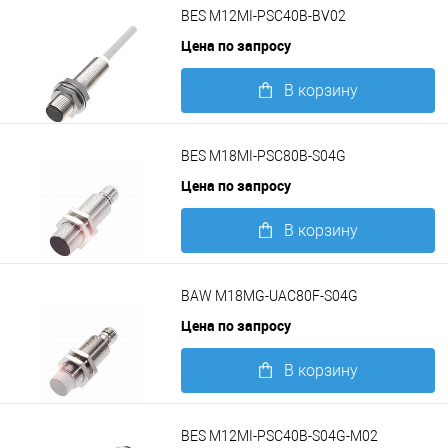
BES M12MI-PSC40B-BV02
Цена по запросу
В корзину
Подробнее
BES M18MI-PSC80B-S04G
Цена по запросу
В корзину
Подробнее
BAW M18MG-UAC80F-S04G
Цена по запросу
В корзину
Подробнее
BES M12MI-PSC40B-S04G-M02