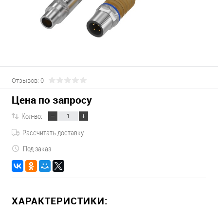
Отзывов: 0
Цена по запросу
Кол-во:
Рассчитать доставку
Под заказ
ХАРАКТЕРИСТИКИ: