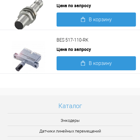
Цена по запросу
В корзину
Подробнее
BES 517-110-RK
Цена по запросу
В корзину
Подробнее
Каталог
Энкодеры
Датчики линейных перемещений