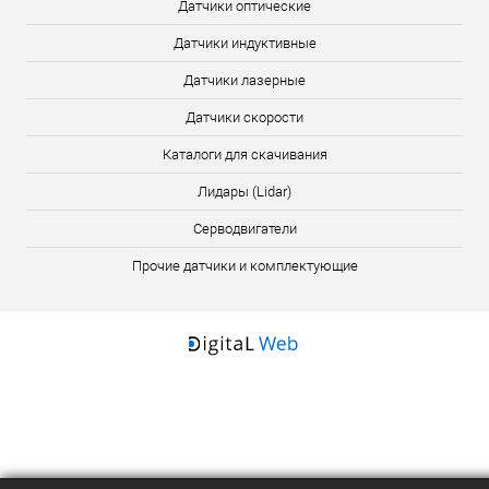
Датчики оптические
Датчики индуктивные
Датчики лазерные
Датчики скорости
Каталоги для скачивания
Лидары (Lidar)
Серводвигатели
Прочие датчики и комплектующие