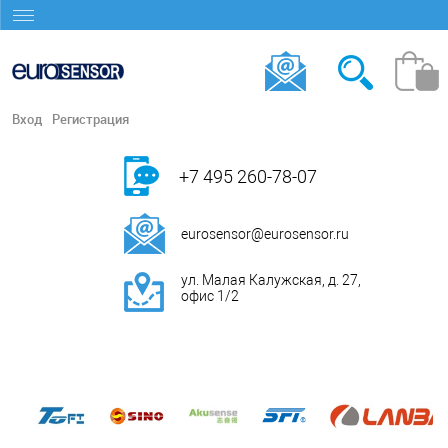
Вход
Регистрация
+7 495 260-78-07
eurosensor@eurosensor.ru
ул. Малая Калужская, д. 27,
офис 1/2