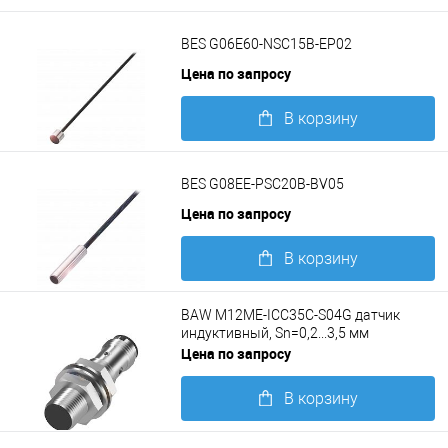
BES G06E60-NSC15B-EP02
Цена по запросу
В корзину
Подробнее
BES G08EE-PSC20B-BV05
Цена по запросу
В корзину
Подробнее
BAW M12ME-ICC35C-S04G датчик
индуктивный, Sn=0,2...3,5 мм
Цена по запросу
В корзину
Подробнее