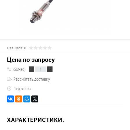
Отзывов: 0
Цена по запросу
Кол-во:
Рассчитать доставку
Под заказ
ХАРАКТЕРИСТИКИ: