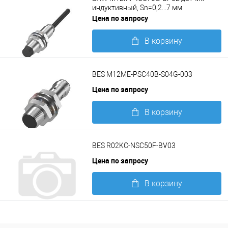
индуктивный, Sn=0,2...7 мм
Цена по запросу
В корзину
Подробнее
BES M12ME-PSC40B-S04G-003
Цена по запросу
В корзину
Подробнее
BES R02KC-NSC50F-BV03
Цена по запросу
В корзину
Подробнее