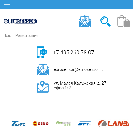
Вход
Регистрация
+7 495 260-78-07
eurosensor@eurosensor.ru
ул. Малая Калужская, д. 27,
офис 1/2