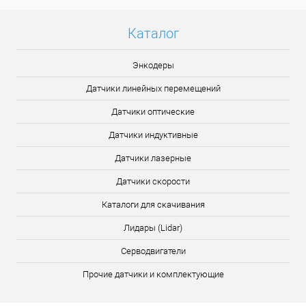
Каталог
Энкодеры
Датчики линейных перемещений
Датчики оптические
Датчики индуктивные
Датчики лазерные
Датчики скорости
Каталоги для скачивания
Лидары (Lidar)
Серводвигатели
Прочие датчики и комплектующие