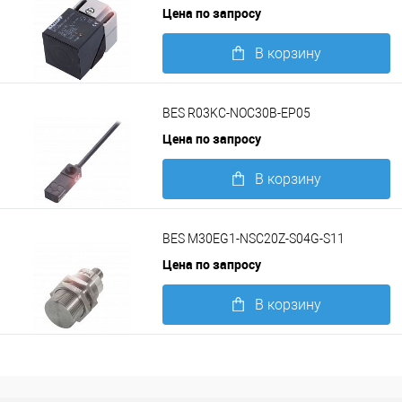
Цена по запросу
В корзину
Подробнее
BES R03KC-NOC30B-EP05
Цена по запросу
В корзину
Подробнее
BES M30EG1-NSC20Z-S04G-S11
Цена по запросу
В корзину
Подробнее