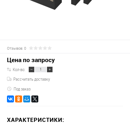
Отзывов: 0
Цена по запросу
Кол-во:
Рассчитать доставку
Под заказ
ХАРАКТЕРИСТИКИ: