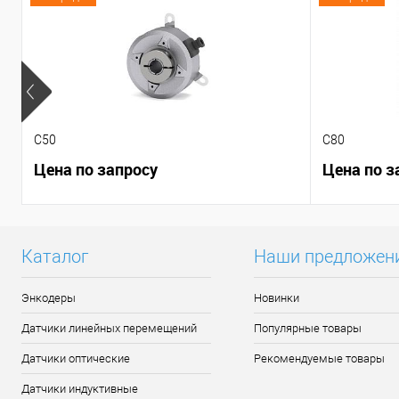
C50
C80
Цена по запросу
Цена по з
Каталог
Наши предложен
Энкодеры
Новинки
Датчики линейных перемещений
Популярные товары
Датчики оптические
Рекомендуемые товары
Датчики индуктивные