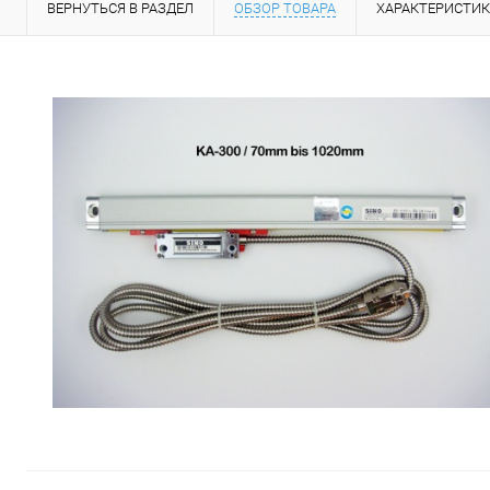
ВЕРНУТЬСЯ В РАЗДЕЛ
ОБЗОР ТОВАРА
ХАРАКТЕРИСТИ