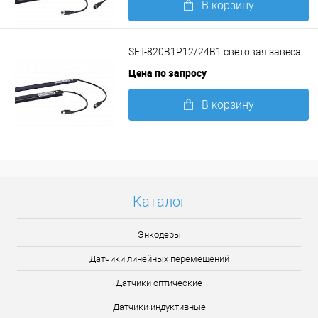
В корзину
Подробнее
SFT-820B1P12/24B1 световая завеса
Цена по запросу
В корзину
Подробнее
Каталог
Энкодеры
Датчики линейных перемещений
Датчики оптические
Датчики индуктивные