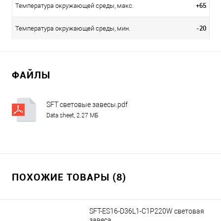
+65
Температура окружающей среды, макс.
-20
Температура окружающей среды, мин.
ФАЙЛЫ
SFT световые завесы.pdf
Data sheet, 2.27 МБ
ПОХОЖИЕ ТОВАРЫ (8)
SFT-ES16-D36L1-C1P220W световая
завеса