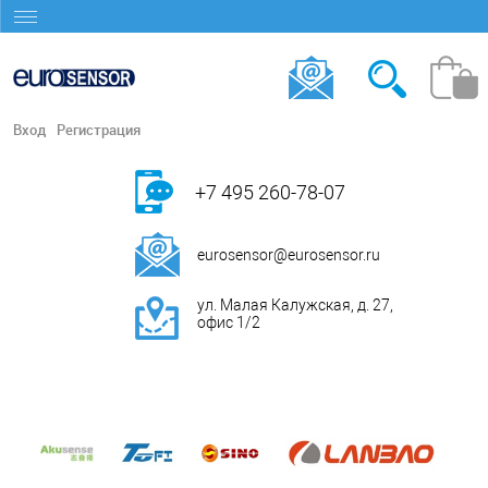
Вход
Регистрация
+7 495 260-78-07
eurosensor@eurosensor.ru
ул. Малая Калужская, д. 27,
офис 1/2