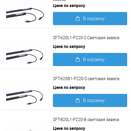
Цена по запросу
В корзину
Подробнее
SFT-620L1-P220-S Световая завеса
Цена по запросу
В корзину
Подробнее
SFT-620B1-P220-S световая завеса
Цена по запросу
В корзину
Подробнее
SFT-820L1-P220-B световая завеса
Цена по запросу