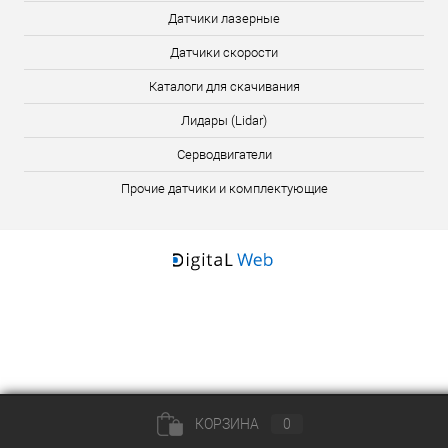
Датчики лазерные
Датчики скорости
Каталоги для скачивания
Лидары (Lidar)
Серводвигатели
Прочие датчики и комплектующие
КОРЗИНА
0