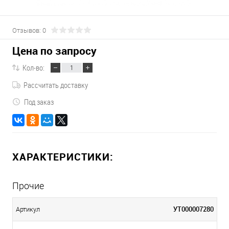
Отзывов: 0
Цена по запросу
Кол-во:
Рассчитать доставку
Под заказ
ХАРАКТЕРИСТИКИ:
Прочие
УТ000007280
Артикул