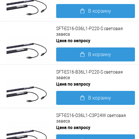
В корзину
Подробнее
SFT-ES16-D36L1-P220-S световая
завеса
Цена по запросу
В корзину
Подробнее
SFT-ES16-B36L1-P220-S световая
завеса
Цена по запросу
В корзину
Подробнее
SFT-ES16-D36L1-C3P24W световая
завеса
Цена по запросу