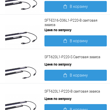
В корзину
Подробнее
SFT-ES16-D36L1-P220-B световая
завеса
Цена по запросу
В корзину
Подробнее
SFT-620L1-P220-S Световая завеса
Цена по запросу
В корзину
Подробнее
SFT-620L1-P220-B световая завеса
Цена по запросу
В корзину