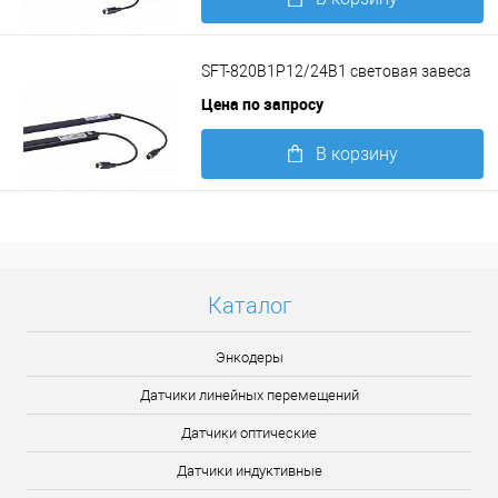
Подробнее
SFT-820B1P12/24B1 световая завеса
Цена по запросу
В корзину
Подробнее
Каталог
Энкодеры
Датчики линейных перемещений
Датчики оптические
Датчики индуктивные