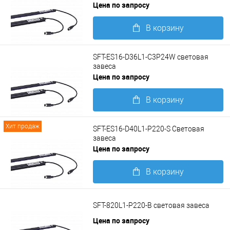
Цена по запросу
В корзину
Подробнее
SFT-ES16-D36L1-C3P24W световая
завеса
Цена по запросу
В корзину
Подробнее
Хит продаж
SFT-ES16-D40L1-P220-S Световая
завеса
Цена по запросу
В корзину
Подробнее
SFT-820L1-P220-B световая завеса
Цена по запросу