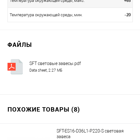
+65
Температура окружающей среды, макс.
-20
Температура окружающей среды, мин.
ФАЙЛЫ
SFT световые завесы.pdf
Data sheet, 2.27 МБ
ПОХОЖИЕ ТОВАРЫ (8)
SFT-ES16-D36L1-P220-S световая
завеса