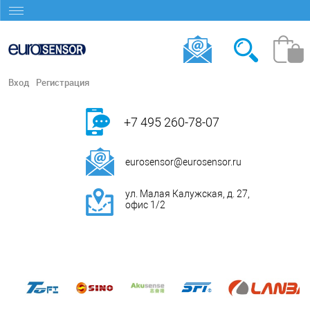
Вход
Регистрация
+7 495 260-78-07
eurosensor@eurosensor.ru
ул. Малая Калужская, д. 27,
офис 1/2