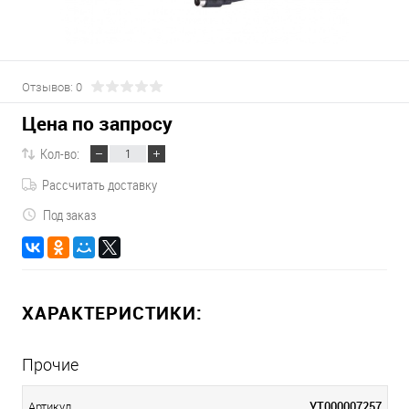
Отзывов: 0
Цена по запросу
Кол-во:
Рассчитать доставку
Под заказ
ХАРАКТЕРИСТИКИ:
Прочие
УТ000007257
Артикул