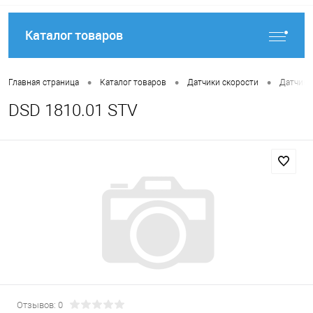
Каталог товаров
•
•
•
Главная страница
Каталог товаров
Датчики скорости
Датчики
DSD 1810.01 STV
Отзывов: 0