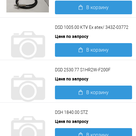
В корзину
Подробнее
DSD 1005.00 KTV Ex atex/ 343Z-03772
Цена по запросу
В корзину
Подробнее
DSD 2530.77 S1HR2W-F200F
Цена по запросу
В корзину
Подробнее
DSH 1840.00 STZ
Цена по запросу
В корзину