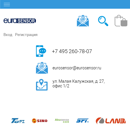
Вход
Регистрация
+7 495 260-78-07
eurosensor@eurosensor.ru
ул. Малая Калужская, д. 27,
офис 1/2