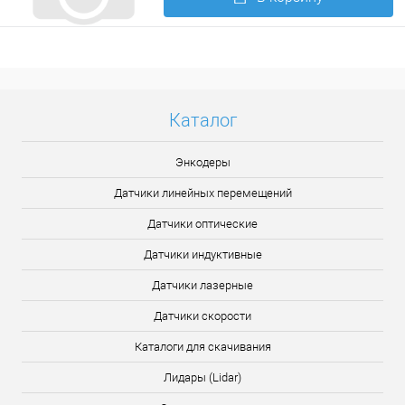
Подробнее
Каталог
Энкодеры
Датчики линейных перемещений
Датчики оптические
Датчики индуктивные
Датчики лазерные
Датчики скорости
Каталоги для скачивания
Лидары (Lidar)