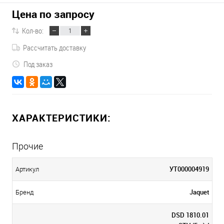
Цена по запросу
Кол-во:
Рассчитать доставку
Под заказ
ХАРАКТЕРИСТИКИ:
Прочие
УТ000004919
Артикул
Jaquet
Бренд
DSD 1810.01