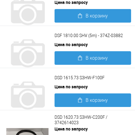
Цена по запросу
В корзину
Подробнее
DSF 1810.00 SHV (5m) - 374Z-03882
Цена по запросу
В корзину
Подробнее
DSD 1615.73 S3HW-F100F
Цена по запросу
В корзину
Подробнее
DSD 1620.73 S3HW-C200F /
3742614023
Цена по запросу