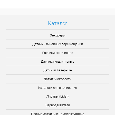
Подробнее
Каталог
Энкодеры
Датчики линейных перемещений
Датчики оптические
Датчики индуктивные
Датчики лазерные
Датчики скорости
Каталоги для скачивания
Лидары (Lidar)
Серводвигатели
Прочие датчики и комплектующие