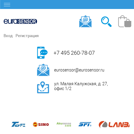
Вход
Регистрация
+7 495 260-78-07
eurosensor@eurosensor.ru
ул. Малая Калужская, д. 27,
офис 1/2