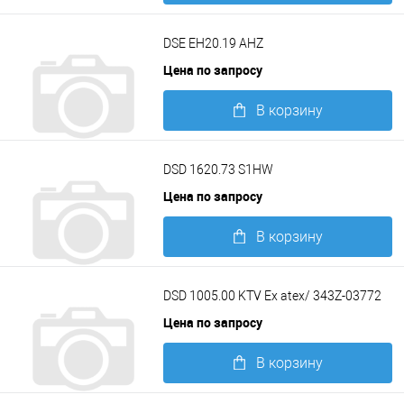
Подробнее
DSE EH20.19 AHZ
Цена по запросу
В корзину
Подробнее
DSD 1620.73 S1HW
Цена по запросу
В корзину
Подробнее
DSD 1005.00 KTV Ex atex/ 343Z-03772
Цена по запросу
В корзину