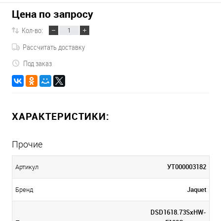
Цена по запросу
Кол-во:
Рассчитать доставку
Под заказ
ХАРАКТЕРИСТИКИ:
Прочие
УТ000003182
Артикул
Jaquet
Бренд
DSD1618.73SxHW-