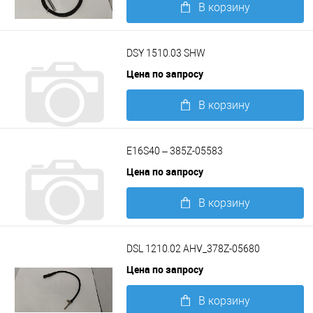
В корзину
Подробнее
DSY 1510.03 SHW
Цена по запросу
В корзину
Подробнее
E16S40 – 385Z-05583
Цена по запросу
В корзину
Подробнее
DSL 1210.02 AHV_378Z-05680
Цена по запросу
В корзину