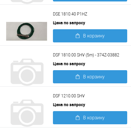
Подробнее
DSE 1810.40 P1HZ
Цена по запросу
В корзину
Подробнее
DSF 1810.00 SHV (5m) - 374Z-03882
Цена по запросу
В корзину
Подробнее
DSF 1210.00 SHV
Цена по запросу
В корзину