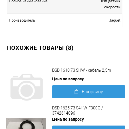
T1HV датчик
Полное наименование
скорости
Jaquet
Производитель
ПОХОЖИЕ ТОВАРЫ (8)
DSD 1610.73 SHW - кабель 2,5m
Цена по запросу
В корзину
Подробнее
DSD 1625.73 S4HW-F300G /
3742614096
Цена по запросу