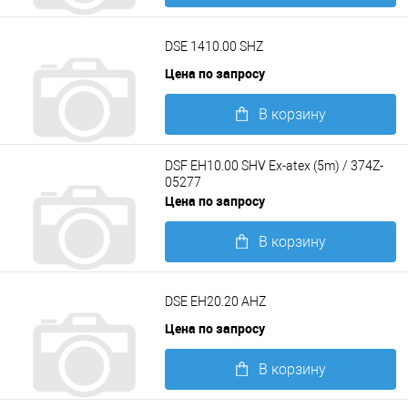
Подробнее
DSE 1410.00 SHZ
Цена по запросу
В корзину
Подробнее
DSF EH10.00 SHV Ex-atex (5m) / 374Z-
05277
Цена по запросу
В корзину
Подробнее
DSE EH20.20 AHZ
Цена по запросу
В корзину