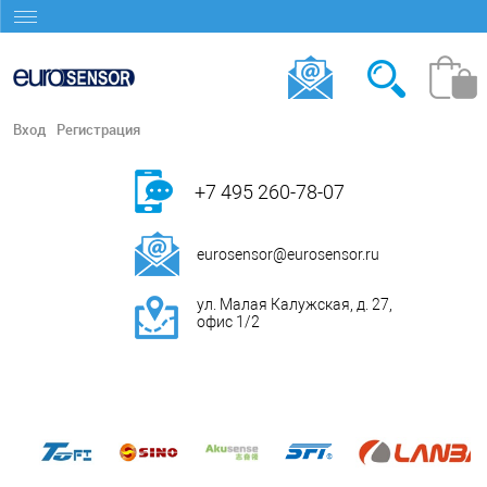
Вход
Регистрация
+7 495 260-78-07
eurosensor@eurosensor.ru
ул. Малая Калужская, д. 27,
офис 1/2