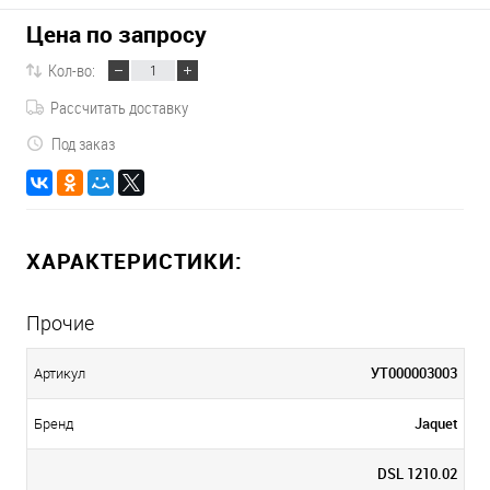
Цена по запросу
Кол-во:
Рассчитать доставку
Под заказ
ХАРАКТЕРИСТИКИ:
Прочие
УТ000003003
Артикул
Jaquet
Бренд
DSL 1210.02