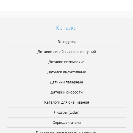
Подробнее
Каталог
Энкодеры
Датчики линейных перемещений
Датчики оптические
Датчики индуктивные
Датчики лазерные
Датчики скорости
Каталоги для скачивания
Лидары (Lidar)
Серводвигатели
Прочие датчики и комплектующие