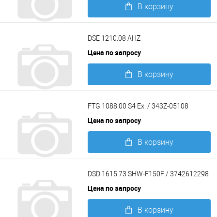
В корзину
Подробнее
DSE 1210.08 AHZ
Цена по запросу
В корзину
Подробнее
FTG 1088.00 S4 Ex. / 343Z-05108
Цена по запросу
В корзину
Подробнее
DSD 1615.73 SHW-F150F / 3742612298
Цена по запросу
В корзину