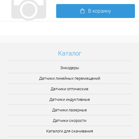
В корзину
Подробнее
Каталог
Энкодеры
Датчики линейных перемещений
Датчики оптические
Датчики индуктивные
Датчики лазерные
Датчики скорости
Каталоги для скачивания