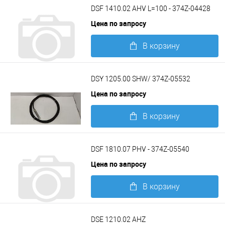
DSF 1410.02 AHV L=100 - 374Z-04428
Цена по запросу
В корзину
Подробнее
DSY 1205.00 SHW/ 374Z-05532
Цена по запросу
В корзину
Подробнее
DSF 1810.07 PHV - 374Z-05540
Цена по запросу
В корзину
Подробнее
DSE 1210.02 AHZ