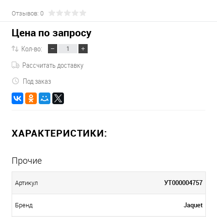
Отзывов: 0
Цена по запросу
Кол-во:
Рассчитать доставку
Под заказ
ХАРАКТЕРИСТИКИ:
Прочие
УТ000004757
Артикул
Jaquet
Бренд