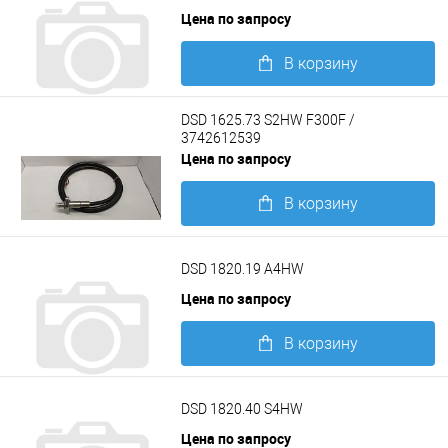
Цена по запросу
В корзину
Подробнее
DSD 1625.73 S2HW F300F /
3742612539
Цена по запросу
В корзину
Подробнее
DSD 1820.19 A4HW
Цена по запросу
В корзину
Подробнее
DSD 1820.40 S4HW
Цена по запросу