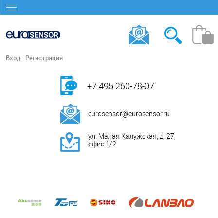
Вход
Регистрация
+7 495 260-78-07
eurosensor@eurosensor.ru
ул. Малая Калужская, д. 27,
офис 1/2