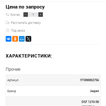
Цена по запросу
Кол-во:
Рассчитать доставку
Под заказ
ХАРАКТЕРИСТИКИ:
Прочие
УТ000002756
Артикул
Jaquet
Бренд
DSF 1210.00