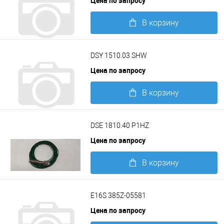
Цена по запросу
В корзину
Подробнее
DSY 1510.03 SHW
Цена по запросу
В корзину
Подробнее
DSE 1810.40 P1HZ
Цена по запросу
В корзину
Подробнее
Е16S 385Z-05581
Цена по запросу