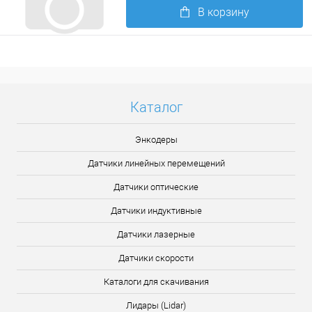
В корзину
Подробнее
Каталог
Энкодеры
Датчики линейных перемещений
Датчики оптические
Датчики индуктивные
Датчики лазерные
Датчики скорости
Каталоги для скачивания
Лидары (Lidar)