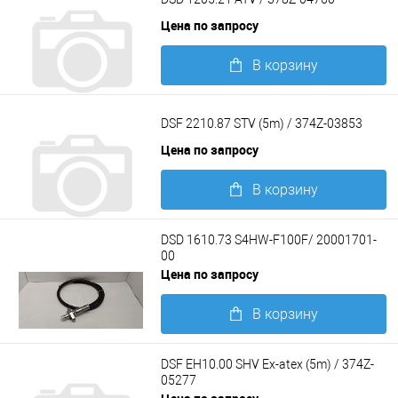
Цена по запросу
В корзину
Подробнее
DSF 2210.87 STV (5m) / 374Z-03853
Цена по запросу
В корзину
Подробнее
DSD 1610.73 S4HW-F100F/ 20001701-
00
Цена по запросу
В корзину
Подробнее
DSF EH10.00 SHV Ex-atex (5m) / 374Z-
05277