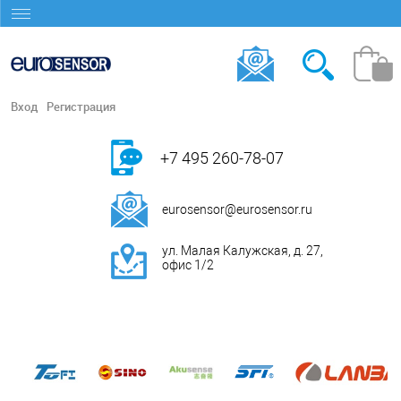
Вход
Регистрация
+7 495 260-78-07
eurosensor@eurosensor.ru
ул. Малая Калужская, д. 27,
офис 1/2