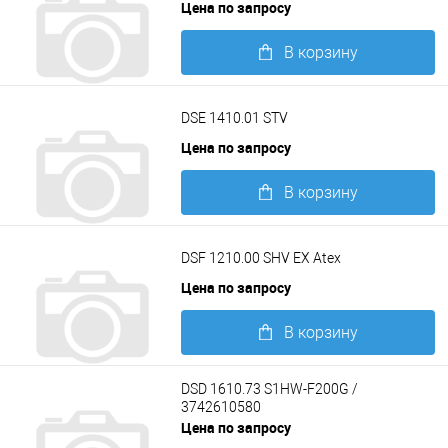
Цена по запросу
В корзину
Подробнее
DSE 1410.01 STV
Цена по запросу
В корзину
Подробнее
DSF 1210.00 SHV EX Atex
Цена по запросу
В корзину
Подробнее
DSD 1610.73 S1HW-F200G /
3742610580
Цена по запросу