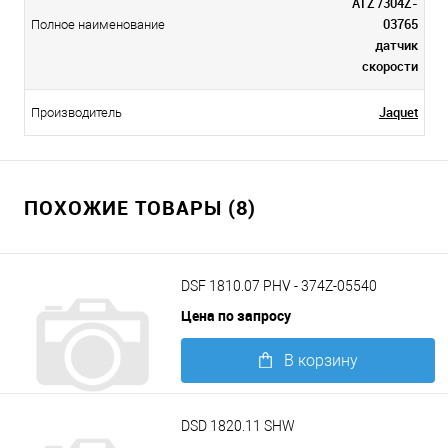
ATZ /304Z-
03765
Полное наименование
датчик
скорости
Jaquet
Производитель
ПОХОЖИЕ ТОВАРЫ (8)
DSF 1810.07 PHV - 374Z-05540
Цена по запросу
В корзину
Подробнее
DSD 1820.11 SHW