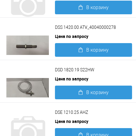
В корзину
Подробнее
DSS 1420.00 ATV_40040000278
Цена по запросу
В корзину
Подробнее
DSD 1820.19 S22HW
Цена по запросу
В корзину
Подробнее
DSE 1210.25 AHZ
Цена по запросу
В корзину