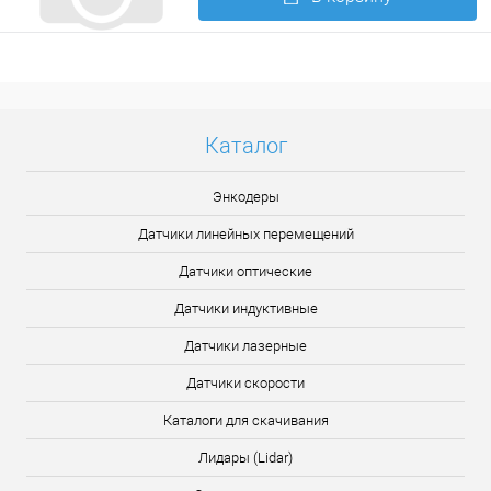
Подробнее
Каталог
Энкодеры
Датчики линейных перемещений
Датчики оптические
Датчики индуктивные
Датчики лазерные
Датчики скорости
Каталоги для скачивания
Лидары (Lidar)