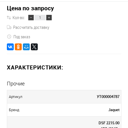
Цена по запросу
Кол-во:
Рассчитать доставку
Под заказ
ХАРАКТЕРИСТИКИ:
Прочие
УТ000004787
Артикул
Jaquet
Бренд
DSF 2215.00