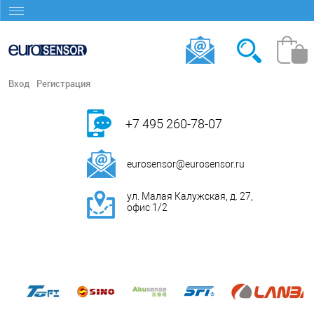
Вход
Регистрация
+7 495 260-78-07
eurosensor@eurosensor.ru
ул. Малая Калужская, д. 27,
офис 1/2